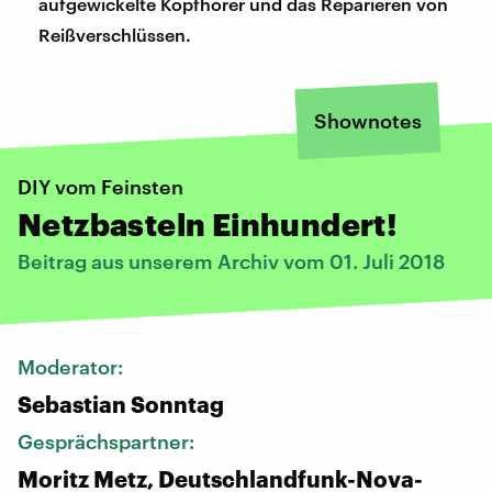
aufgewickelte Kopfhörer und das Reparieren von
Reißverschlüssen.
Shownotes
DIY vom Feinsten
Netzbasteln Einhundert!
Beitrag aus unserem Archiv vom 01. Juli 2018
Moderator:
Sebastian Sonntag
Gesprächspartner:
Moritz Metz, Deutschlandfunk-Nova-