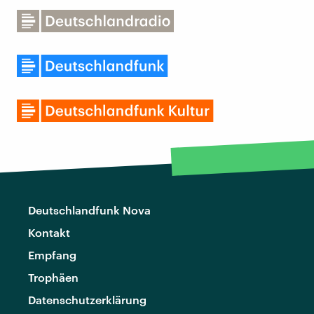
Deutschlandfunk Nova
Kontakt
Empfang
Trophäen
Datenschutzerklärung