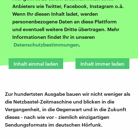
Anbieters wie Twitter, Facebook, Instagram o.ä.
Wenn Ihr diesen Inhalt ladet, werden
personenbezogene Daten an diese Plattform
und eventuell weitere Dritte übertragen. Mehr
Informationen findet Ihr in unseren
Datenschutzbestimmungen
.
Inhalt einmal laden
Inhalt immer laden
Zur hundertsten Ausgabe bauen wir nicht weniger als
die Netzbastel-Zeitmaschine und blicken in die
Vergangenheit, in die Gegenwart und in die Zukunft
dieses - nach wie vor - ziemlich einzigartigen
Sendungsformats im deutschen Hörfunk.