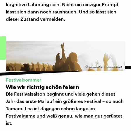
kognitive Lähmung sein. Nicht ein einziger Prompt
lässt sich dann noch raushauen. Und so lässt sich
dieser Zustand vermeiden.
©
doubleju / photocase
Festivalsommer
Wie wir richtig schön feiern
Die Festivalsaison beginnt und viele gehen dieses
Jahr das erste Mal auf ein größeres Festival – so auch
Tamara. Lea ist dagegen schon lange im
Festivalgame und weiß genau, wie man gut gerüstet
ist.