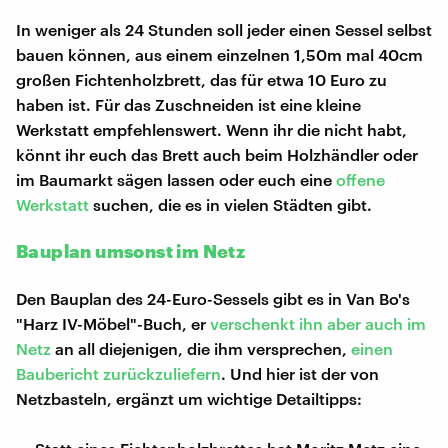
In weniger als 24 Stunden soll jeder einen Sessel selbst
bauen können, aus einem einzelnen 1,50m mal 40cm
großen Fichtenholzbrett, das für etwa 10 Euro zu
haben ist. Für das Zuschneiden ist eine kleine
Werkstatt empfehlenswert. Wenn ihr die nicht habt,
könnt ihr euch das Brett auch beim Holzhändler oder
im Baumarkt sägen lassen oder euch eine
offene
Werkstatt
suchen, die es in vielen Städten gibt.
Bauplan umsonst im Netz
Den Bauplan des 24-Euro-Sessels gibt es in Van Bo's
"Harz IV-Möbel"-Buch, er
verschenkt ihn aber auch im
Netz
an all diejenigen, die ihm versprechen,
einen
Baubericht zurückzuliefern
. Und hier ist der von
Netzbasteln, ergänzt um wichtige Detailtipps: