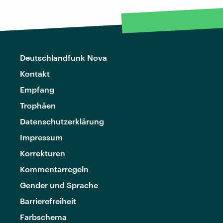
Deutschlandfunk Nova
Kontakt
Empfang
Trophäen
Datenschutzerklärung
Impressum
Korrekturen
Kommentarregeln
Gender und Sprache
Barrierefreiheit
Farbschema