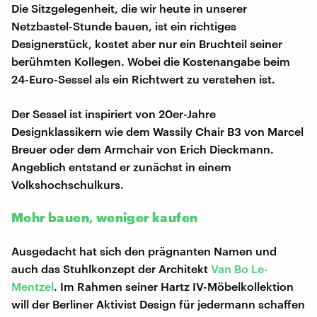
Die Sitzgelegenheit, die wir heute in unserer
Netzbastel-Stunde bauen, ist ein richtiges
Designerstück, kostet aber nur ein Bruchteil seiner
berühmten Kollegen. Wobei die Kostenangabe beim
24-Euro-Sessel als ein Richtwert zu verstehen ist.
Der Sessel ist inspiriert von 20er-Jahre
Designklassikern wie dem Wassily Chair B3 von Marcel
Breuer oder dem Armchair von Erich Dieckmann.
Angeblich entstand er zunächst in einem
Volkshochschulkurs.
Mehr bauen, weniger kaufen
Ausgedacht hat sich den prägnanten Namen und
auch das Stuhlkonzept der Architekt
Van Bo Le-
Mentzel
. Im Rahmen seiner Hartz IV-Möbelkollektion
will der Berliner Aktivist Design für jedermann schaffen