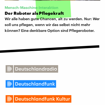
Mensch-Maschine-Interaktion
Der Roboter als Pflegekraft
Wir alle haben gute Chancen, alt zu werden. Nur: Wer
soll uns pflegen, wenn wir das selbst nicht mehr
können? Eine denkbare Option sind Pflegeroboter.