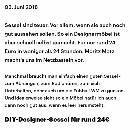
03. Juni 2018
Sessel sind teuer. Vor allem, wenn sie auch noch
gut aussehen sollen. So ein Designermöbel ist
aber schnell selbst gemacht. Für nur rund 24
Euro in weniger als 24 Stunden. Moritz Metz
macht's uns im Netzbasteln vor.
Manchmal braucht man einfach einen guten Sessel -
zum Abhängen, zum Radiohören, zum sich
Unterhalten, oder auch um die Fußball-WM zu gucken.
Und idealerweise sieht so ein Möbel natürlich auch
dann noch gut aus, wenn es leer herumsteht.
​DIY-Designer-Sessel für rund 24€