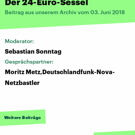
Der 24-Euro-Sessel
Beitrag aus unserem Archiv vom 03. Juni 2018
Moderator:
Sebastian Sonntag
Gesprächspartner:
Moritz Metz,Deutschlandfunk-Nova-
Netzbastler
Weitere Beiträge