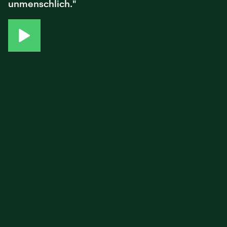
unmenschlich."