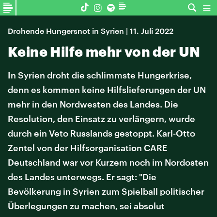
Drohende Hungersnot in Syrien | 11. Juli 2022
Keine Hilfe mehr von der UN
In Syrien droht die schlimmste Hungerkrise,
denn es kommen keine Hilfslieferungen der UN
mehr in den Nordwesten des Landes. Die
Resolution, den Einsatz zu verlängern, wurde
durch ein Veto Russlands gestoppt. Karl-Otto
Zentel von der Hilfsorganisation CARE
Deutschland war vor Kurzem noch im Nordosten
des Landes unterwegs. Er sagt: "Die
Bevölkerung in Syrien zum Spielball politischer
Überlegungen zu machen, sei absolut