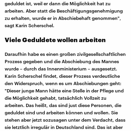
geduldet ist, weil er dann die Möglichkeit hat zu
arbeiten. Aber statt die Beschäftigungsgenehmigung
zu erhalten, wurde er in Abschiebehaft genommen",
sagt Karin Scherschel.
Viele Geduldete wollen arbeiten
Daraufhin habe es einen großen zivilgesellschaftlichen
Prozess gegeben und die Abschiebung des Mannes
wurde – durch das Innenministerium – ausgesetzt.
Karin Scherschel findet, dieser Prozess verdeutliche
den Widerspruch, wenn es um Abschiebungen geht:
"Dieser junge Mann hätte eine Stelle in der Pflege und
die Möglichkeit gehabt, tatsächlich Vollzeit zu
arbeiten. Das heißt, das sind just diese Personen, die
geduldet sind und arbeiten können und wollen. Sie
stehen aber jetzt sozusagen unter dem Verdacht, dass
sie letztlich irregulär in Deutschland sind. Das ist aber