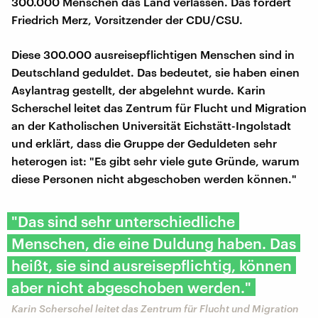
300.000 Menschen das Land verlassen. Das fordert
Friedrich Merz, Vorsitzender der CDU/CSU.
Diese 300.000 ausreisepflichtigen Menschen sind in
Deutschland geduldet. Das bedeutet, sie haben einen
Asylantrag gestellt, der abgelehnt wurde. Karin
Scherschel leitet das Zentrum für Flucht und Migration
an der Katholischen Universität Eichstätt-Ingolstadt
und erklärt, dass die Gruppe der Geduldeten sehr
heterogen ist: "Es gibt sehr viele gute Gründe, warum
diese Personen nicht abgeschoben werden können."
"Das sind sehr unterschiedliche
Menschen, die eine Duldung haben. Das
heißt, sie sind ausreisepflichtig, können
aber nicht abgeschoben werden."
Karin Scherschel leitet das Zentrum für Flucht und Migration