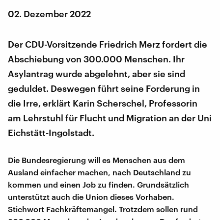
02. Dezember 2022
Der CDU-Vorsitzende Friedrich Merz fordert die
Abschiebung von 300.000 Menschen. Ihr
Asylantrag wurde abgelehnt, aber sie sind
geduldet. Deswegen führt seine Forderung in
die Irre, erklärt Karin Scherschel, Professorin
am Lehrstuhl für Flucht und Migration an der Uni
Eichstätt-Ingolstadt.
Die Bundesregierung will es Menschen aus dem
Ausland einfacher machen, nach Deutschland zu
kommen und einen Job zu finden. Grundsätzlich
unterstützt auch die Union dieses Vorhaben.
Stichwort Fachkräftemangel. Trotzdem sollen rund