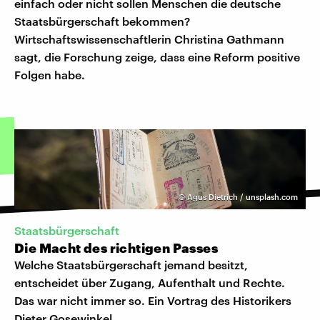
einfach oder nicht sollen Menschen die deutsche
Staatsbürgerschaft bekommen?
Wirtschaftswissenschaftlerin Christina Gathmann
sagt, die Forschung zeige, dass eine Reform positive
Folgen habe.
©
Agus Dietrich / unsplash.com
Staatsbürgerschaft
Die Macht des richtigen Passes
Welche Staatsbürgerschaft jemand besitzt,
entscheidet über Zugang, Aufenthalt und Rechte.
Das war nicht immer so. Ein Vortrag des Historikers
Dieter Gosewinkel.