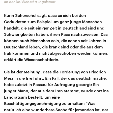
an der Uni Eichstätt-Ingolstadt
Karin Scherschel sagt, dass es sich bei den
Geduldeten zum Beispiel um ganz junge Menschen
handelt, die seit einiger Zeit in Deutschland sind und
Schwierigkeiten haben, ihren Pass nachzuweisen. Das
können auch Menschen sein, die schon seit Jahren in
Deutschland leben, die krank sind oder die aus dem
Irak kommen und nicht abgeschoben werden können,
erklärt die Wissenschaftlerin.
Sie ist der Meinung, dass die Forderung von Friedrich
Merz in die Irre führt. Ein Fall, der das deutlich mache,
habe zuletzt in Passau für Aufregung gesorgt: Ein
junger Mann, der aus dem Iran stammt, wurde dort ins
Landratsam bestellt, um eine
Beschäftigungsgenehmigung zu erhalten: "Was
natürlich eine wunderbare Sache für jemanden ist, der