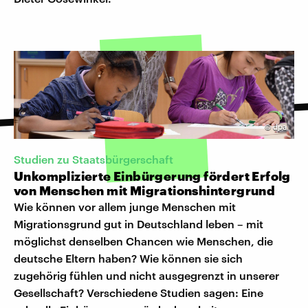
©
dpa
Studien zu Staatsbürgerschaft
Unkomplizierte Einbürgerung fördert Erfolg
von Menschen mit Migrationshintergrund
Wie können vor allem junge Menschen mit
Migrationsgrund gut in Deutschland leben – mit
möglichst denselben Chancen wie Menschen, die
deutsche Eltern haben? Wie können sie sich
zugehörig fühlen und nicht ausgegrenzt in unserer
Gesellschaft? Verschiedene Studien sagen: Eine