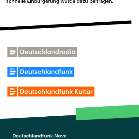
schnelle Einbürgerung würde dazu beitragen.
Deutschlandfunk Nova