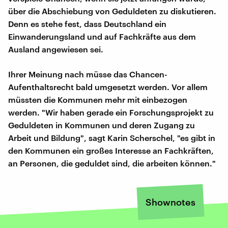
über die Abschiebung von Geduldeten zu diskutieren.
Denn es stehe fest, dass Deutschland ein
Einwanderungsland und auf Fachkräfte aus dem
Ausland angewiesen sei.
Ihrer Meinung nach müsse das Chancen-
Aufenthaltsrecht bald umgesetzt werden. Vor allem
müssten die Kommunen mehr mit einbezogen
werden. "Wir haben gerade ein Forschungsprojekt zu
Geduldeten in Kommunen und deren Zugang zu
Arbeit und Bildung", sagt Karin Scherschel, "es gibt in
den Kommunen ein großes Interesse an Fachkräften,
an Personen, die geduldet sind, die arbeiten können."
Shownotes