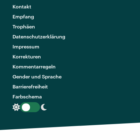
Kontakt
Empfang
Trophäen
Datenschutzerklärung
Impressum
Korrekturen
Kommentarregeln
Gender und Sprache
Barrierefreiheit
Farbschema