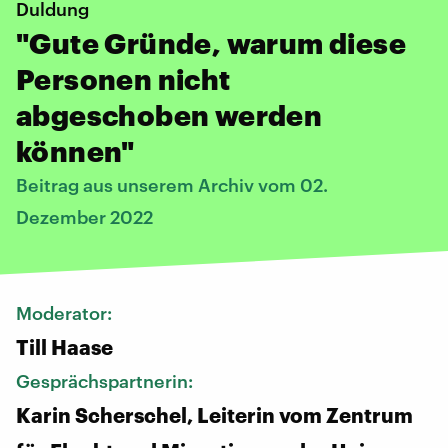
Duldung
"Gute Gründe, warum diese
Personen nicht
abgeschoben werden
können"
Beitrag aus unserem Archiv vom 02.
Dezember 2022
Moderator:
Till Haase
Gesprächspartnerin:
Karin Scherschel, Leiterin vom Zentrum