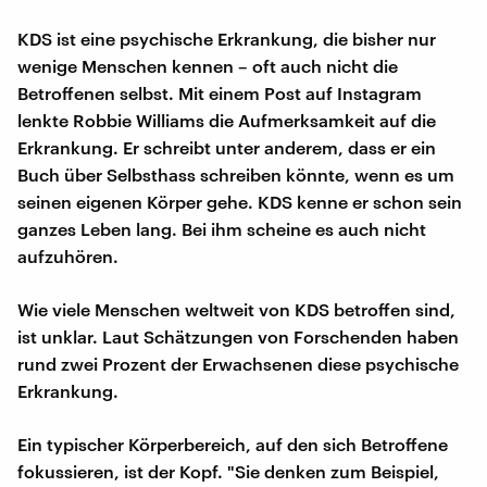
KDS ist eine psychische Erkrankung, die bisher nur
wenige Menschen kennen – oft auch nicht die
Betroffenen selbst. Mit einem Post auf Instagram
lenkte Robbie Williams die Aufmerksamkeit auf die
Erkrankung. Er schreibt unter anderem, dass er ein
Buch über Selbsthass schreiben könnte, wenn es um
seinen eigenen Körper gehe. KDS kenne er schon sein
ganzes Leben lang. Bei ihm scheine es auch nicht
aufzuhören.
Wie viele Menschen weltweit von KDS betroffen sind,
ist unklar. Laut Schätzungen von Forschenden haben
rund zwei Prozent der Erwachsenen diese psychische
Erkrankung.
Ein typischer Körperbereich, auf den sich Betroffene
fokussieren, ist der Kopf. "Sie denken zum Beispiel,