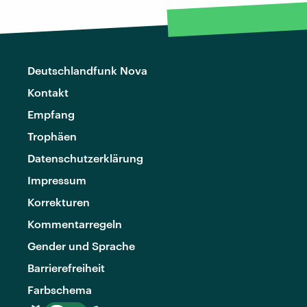
Deutschlandfunk Nova
Kontakt
Empfang
Trophäen
Datenschutzerklärung
Impressum
Korrekturen
Kommentarregeln
Gender und Sprache
Barrierefreiheit
Farbschema