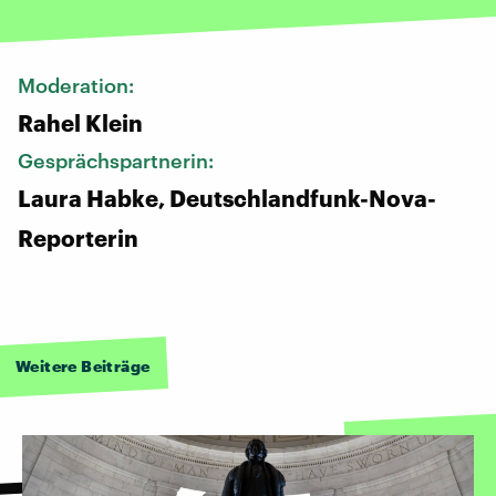
Moderation:
Rahel Klein
Gesprächspartnerin:
Laura Habke, Deutschlandfunk-Nova-
Reporterin
Weitere Beiträge