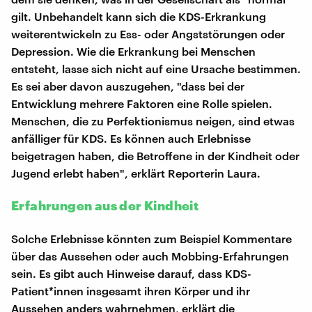
gilt. Unbehandelt kann sich die KDS-Erkrankung
weiterentwickeln zu Ess- oder Angststörungen oder
Depression. Wie die Erkrankung bei Menschen
entsteht, lasse sich nicht auf eine Ursache bestimmen.
Es sei aber davon auszugehen, "dass bei der
Entwicklung mehrere Faktoren eine Rolle spielen.
Menschen, die zu Perfektionismus neigen, sind etwas
anfälliger für KDS. Es können auch Erlebnisse
beigetragen haben, die Betroffene in der Kindheit oder
Jugend erlebt haben", erklärt Reporterin Laura.
Erfahrungen aus der Kindheit
Solche Erlebnisse könnten zum Beispiel Kommentare
über das Aussehen oder auch Mobbing-Erfahrungen
sein. Es gibt auch Hinweise darauf, dass KDS-
Patient*innen insgesamt ihren Körper und ihr
Aussehen anders wahrnehmen, erklärt die