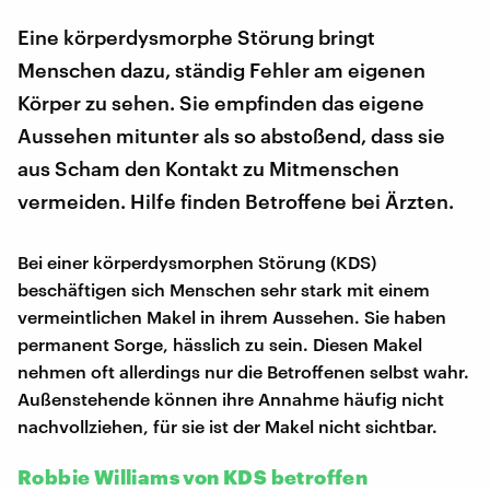
Eine körperdysmorphe Störung bringt
Menschen dazu, ständig Fehler am eigenen
Körper zu sehen. Sie empfinden das eigene
Aussehen mitunter als so abstoßend, dass sie
aus Scham den Kontakt zu Mitmenschen
vermeiden. Hilfe finden Betroffene bei Ärzten.
Bei einer körperdysmorphen Störung (KDS)
beschäftigen sich Menschen sehr stark mit einem
vermeintlichen Makel in ihrem Aussehen. Sie haben
permanent Sorge, hässlich zu sein. Diesen Makel
nehmen oft allerdings nur die Betroffenen selbst wahr.
Außenstehende können ihre Annahme häufig nicht
nachvollziehen, für sie ist der Makel nicht sichtbar.
Robbie Williams von KDS betroffen