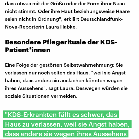
dass etwas mit der Größe oder der Form ihrer Nase
nicht stimmt. Oder ihre Haut beziehungsweise Haare
seien nicht in Ordnung", erklärt Deutschlandfunk-
Nova-Reporterin Laura Habke.
Besondere Pflegerituale der KDS-
Patient*innen
Eine Folge der gestörten Selbstwahrnehmung: Sie
verlassen nur noch selten das Haus, "weil sie Angst
haben, dass andere sie auslachen könnten wegen
ihres Aussehens", sagt Laura. Deswegen würden sie
soziale Situationen vermeiden.
"KDS-Erkrankten fällt es schwer, das
Haus zu verlassen, weil sie Angst haben,
dass andere sie wegen ihres Aussehens