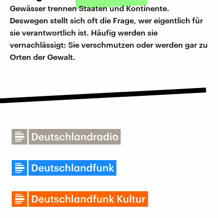
Gewässer trennen Staaten und Kontinente.
Deswegen stellt sich oft die Frage, wer eigentlich für
sie verantwortlich ist. Häufig werden sie
vernachlässigt: Sie verschmutzen oder werden gar zu
Orten der Gewalt.