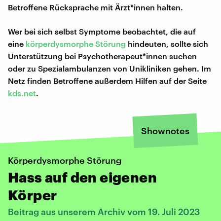
Betroffene Rücksprache mit Ärzt*innen halten.
Wer bei sich selbst Symptome beobachtet, die auf
eine
körperdysmorphe Störung
hindeuten, sollte sich
Unterstützung bei Psychotherapeut*innen suchen
oder zu Spezialambulanzen von Unikliniken gehen. Im
Netz finden Betroffene außerdem Hilfen auf der Seite
kds.net
.
Shownotes
Körperdysmorphe Störung
Hass auf den eigenen
Körper
Beitrag aus unserem Archiv vom 19. Juli 2023