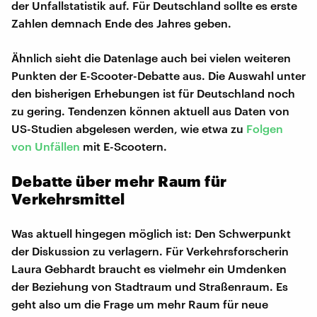
der Unfallstatistik auf. Für Deutschland sollte es erste
Zahlen demnach Ende des Jahres geben.
Ähnlich sieht die Datenlage auch bei vielen weiteren
Punkten der E-Scooter-Debatte aus. Die Auswahl unter
den bisherigen Erhebungen ist für Deutschland noch
zu gering. Tendenzen können aktuell aus Daten von
US-Studien abgelesen werden, wie etwa zu
Folgen
von Unfällen
mit E-Scootern.
Debatte über mehr Raum für
Verkehrsmittel
Was aktuell hingegen möglich ist: Den Schwerpunkt
der Diskussion zu verlagern. Für Verkehrsforscherin
Laura Gebhardt braucht es vielmehr ein Umdenken
der Beziehung von Stadtraum und Straßenraum. Es
geht also um die Frage um mehr Raum für neue