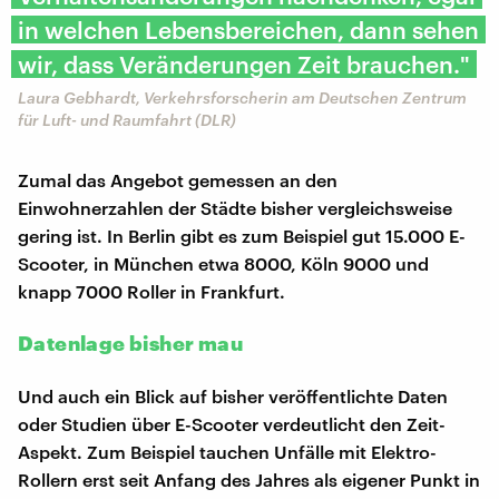
in welchen Lebensbereichen, dann sehen
wir, dass Veränderungen Zeit brauchen."
Laura Gebhardt, Verkehrsforscherin am Deutschen Zentrum
für Luft- und Raumfahrt (DLR)
Zumal das Angebot gemessen an den
Einwohnerzahlen der Städte bisher vergleichsweise
gering ist. In Berlin gibt es zum Beispiel gut 15.000 E-
Scooter, in München etwa 8000, Köln 9000 und
knapp 7000 Roller in Frankfurt.
Datenlage bisher mau
Und auch ein Blick auf bisher veröffentlichte Daten
oder Studien über E-Scooter verdeutlicht den Zeit-
Aspekt. Zum Beispiel tauchen Unfälle mit Elektro-
Rollern erst seit Anfang des Jahres als eigener Punkt in