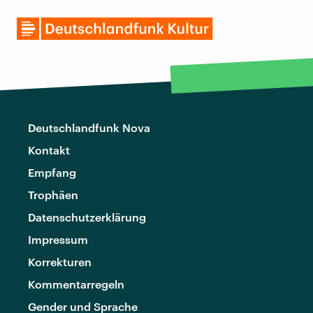
Deutschlandfunk Nova
Kontakt
Empfang
Trophäen
Datenschutzerklärung
Impressum
Korrekturen
Kommentarregeln
Gender und Sprache