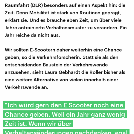
Raumfahrt (DLR) besonders auf einen Aspekt hin: die
Zeit. Denn Mobilität ist stark von Routinen geprägt,
erklärt sie. Und es brauche eben Zeit, um über viele
Jahre antrainierte Verhaltensmuster zu verändern. Ein
Jahr reiche da nicht aus.
Wir sollten E-Scootern daher weiterhin eine Chance
geben, so die Verkehrsforscherin. Statt sie als den
entscheidenden Baustein der Verkehrswende
anzusehen, sieht Laura Gebhardt die Roller bisher als
eine weitere Alternative von vielen innerhalb einer
Verkehrswende an.
"Ich würd gern den E Scooter noch eine
Chance geben. Weil ein Jahr ganz wenig
Zeit ist. Wenn wir über
Verhaltensänderungen nachdenken, egal