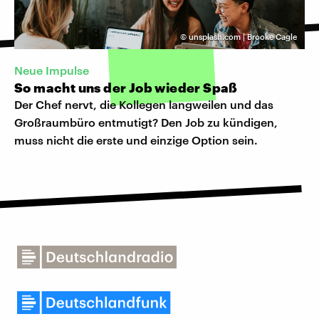
©
unsplash.com | Brooke Cagle
Neue Impulse
So macht uns der Job wieder Spaß
Der Chef nervt, die Kollegen langweilen und das
Großraumbüro entmutigt? Den Job zu kündigen,
muss nicht die erste und einzige Option sein.