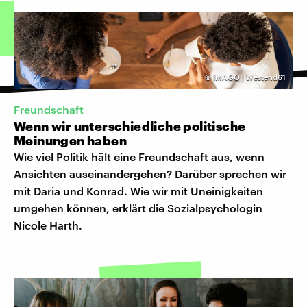
©
IMAGO | Westend61
Freundschaft
Wenn wir unterschiedliche politische
Meinungen haben
Wie viel Politik hält eine Freundschaft aus, wenn
Ansichten auseinandergehen? Darüber sprechen wir
mit Daria und Konrad. Wie wir mit Uneinigkeiten
umgehen können, erklärt die Sozialpsychologin
Nicole Harth.