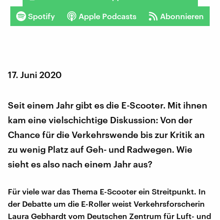
Spotify
Apple Podcasts
Abonnieren
17. Juni 2020
Seit einem Jahr gibt es die E-Scooter. Mit ihnen
kam eine vielschichtige Diskussion: Von der
Chance für die Verkehrswende bis zur Kritik an
zu wenig Platz auf Geh- und Radwegen. Wie
sieht es also nach einem Jahr aus?
Für viele war das Thema E-Scooter ein Streitpunkt. In
der Debatte um die E-Roller weist Verkehrsforscherin
Laura Gebhardt vom Deutschen Zentrum für Luft- und