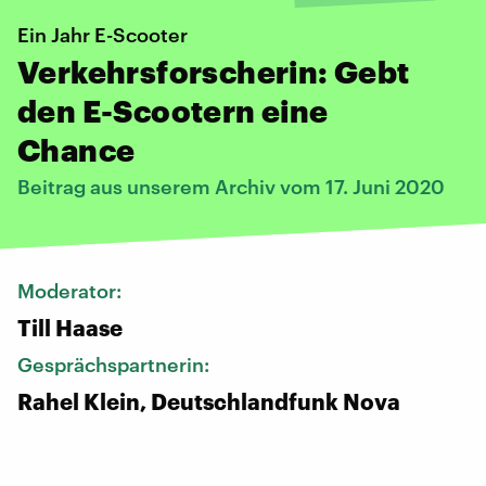
Ein Jahr E-Scooter
Verkehrsforscherin: Gebt
den E-Scootern eine
Chance
Beitrag aus unserem Archiv vom 17. Juni 2020
Moderator:
Till Haase
Gesprächspartnerin:
Rahel Klein, Deutschlandfunk Nova