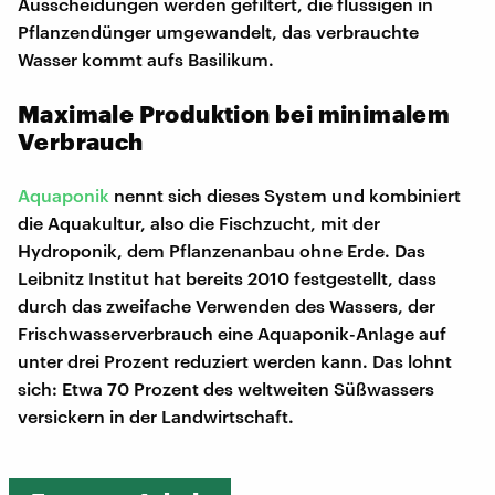
Ausscheidungen werden gefiltert, die flüssigen in
Pflanzendünger umgewandelt, das verbrauchte
Wasser kommt aufs Basilikum.
Maximale Produktion bei minimalem
Verbrauch
Aquaponik
nennt sich dieses System und kombiniert
die Aquakultur, also die Fischzucht, mit der
Hydroponik, dem Pflanzenanbau ohne Erde. Das
Leibnitz Institut hat bereits 2010 festgestellt, dass
durch das zweifache Verwenden des Wassers, der
Frischwasserverbrauch eine Aquaponik-Anlage auf
unter drei Prozent reduziert werden kann. Das lohnt
sich: Etwa 70 Prozent des weltweiten Süßwassers
versickern in der Landwirtschaft.