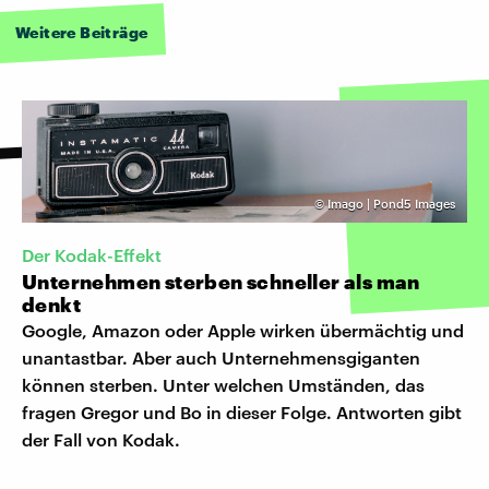
Weitere Beiträge
©
Imago | Pond5 Images
Der Kodak-Effekt
Unternehmen sterben schneller als man
denkt
Google, Amazon oder Apple wirken übermächtig und
unantastbar. Aber auch Unternehmensgiganten
können sterben. Unter welchen Umständen, das
fragen Gregor und Bo in dieser Folge. Antworten gibt
der Fall von Kodak.