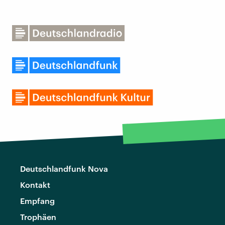
Deutschlandfunk Nova
Kontakt
Empfang
Trophäen