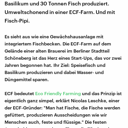
Basilikum und 30 Tonnen Fisch produziert.
Umweltschonend in einer ECF-Farm. Und mit
Fisch-Pipi.
Es sieht aus wie eine Gewächshausanlage mit
integriertem Fischbecken. Die ECF-Farm auf dem
Gelände einer alten Brauerei im Berliner Stadtteil
Schöneberg ist das Herz eines Start-Ups, das vor zwei
Jahren begonnen hat. Ihr Ziel: Speisefisch und
Basilikum produzieren und dabei Wasser- und
Düngemittel sparen.
ECF bedeutet
Eco Friendly Farming
und das Prinzip ist
eigentlich ganz simpel, erklärt Nicolas Leschke, einer
der ECF-Gründer: "Man hat Fische, die Fische werden
gefüttert, produzieren Ausscheidungen wie wir
Menschen auch, feste und flüssige." Die festen