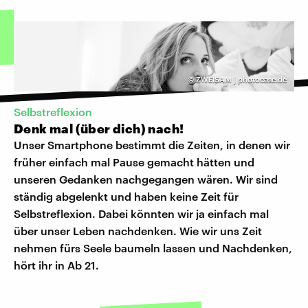
©
ZWEISAM | photocase.de
Selbstreflexion
Denk mal (über dich) nach!
Unser Smartphone bestimmt die Zeiten, in denen wir
früher einfach mal Pause gemacht hätten und
unseren Gedanken nachgegangen wären. Wir sind
ständig abgelenkt und haben keine Zeit für
Selbstreflexion. Dabei könnten wir ja einfach mal
über unser Leben nachdenken. Wie wir uns Zeit
nehmen fürs Seele baumeln lassen und Nachdenken,
hört ihr in Ab 21.