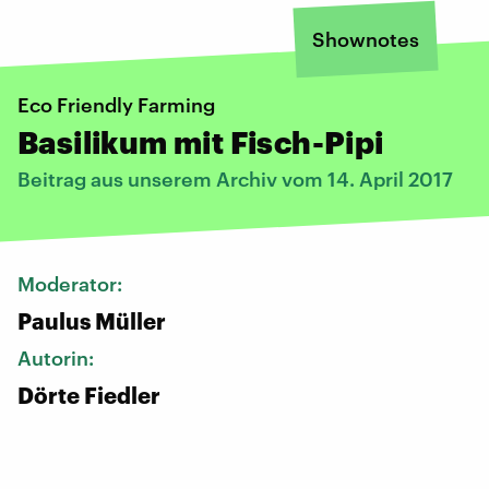
Shownotes
Eco Friendly Farming
Basilikum mit Fisch-Pipi
Beitrag aus unserem Archiv vom 14. April 2017
Moderator:
Paulus Müller
Autorin:
Dörte Fiedler