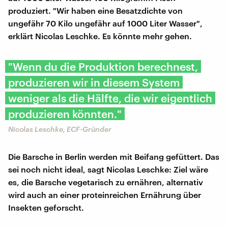
produziert. "Wir haben eine Besatzdichte von
ungefähr 70 Kilo ungefähr auf 1000 Liter Wasser",
erklärt Nicolas Leschke. Es könnte mehr gehen.
"Wenn du die Produktion berechnest,
produzieren wir in diesem System
weniger als die Hälfte, die wir eigentlich
produzieren könnten."
Nicolas Leschke, ECF-Gründer
Die Barsche in Berlin werden mit Beifang gefüttert. Das
sei noch nicht ideal, sagt Nicolas Leschke: Ziel wäre
es, die Barsche vegetarisch zu ernähren, alternativ
wird auch an einer proteinreichen Ernährung über
Insekten geforscht.