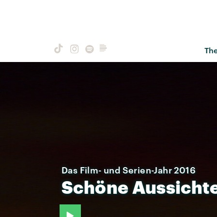
Th
Das Film- und Serien-Jahr 2016
Schöne
Aussicht