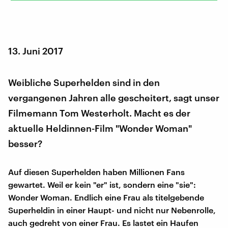
13. Juni 2017
Weibliche Superhelden sind in den
vergangenen Jahren alle gescheitert, sagt unser
Filmemann Tom Westerholt. Macht es der
aktuelle Heldinnen-Film "Wonder Woman"
besser?
Auf diesen Superhelden haben Millionen Fans
gewartet. Weil er kein "er" ist, sondern eine "sie":
Wonder Woman. Endlich eine Frau als titelgebende
Superheldin in einer Haupt- und nicht nur Nebenrolle,
auch gedreht von einer Frau. Es lastet ein Haufen