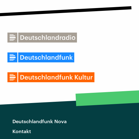
Deutschlandfunk Nova
Kontakt