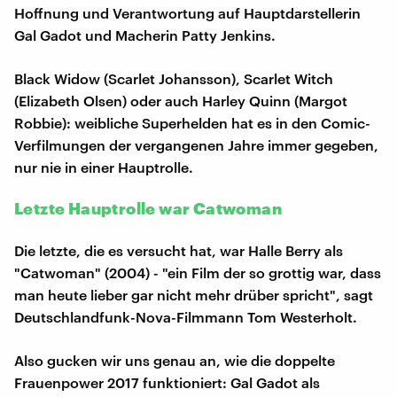
Hoffnung und Verantwortung auf Hauptdarstellerin
Gal Gadot und Macherin Patty Jenkins.
Black Widow (Scarlet Johansson), Scarlet Witch
(Elizabeth Olsen) oder auch Harley Quinn (Margot
Robbie): weibliche Superhelden hat es in den Comic-
Verfilmungen der vergangenen Jahre immer gegeben,
nur nie in einer Hauptrolle.
Letzte Hauptrolle war Catwoman
Die letzte, die es versucht hat, war Halle Berry als
"Catwoman" (2004) - "ein Film der so grottig war, dass
man heute lieber gar nicht mehr drüber spricht", sagt
Deutschlandfunk-Nova-Filmmann Tom Westerholt.
Also gucken wir uns genau an, wie die doppelte
Frauenpower 2017 funktioniert: Gal Gadot als