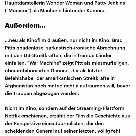
Hauptdarstellerin Wonder Woman und Patty Jenkins
("Monster") als Macherin hinter der Kamera.
Außerdem…
…neu als Kinofilm draußen, nur nicht im Kino: Brad
Pitts gnadenlose, sarkastisch-ironische Abrechnung
mit den US-Streitkräften, die in fremde Länder
einfallen. "War Machine" zeigt Pitt als miesmuffeligen,
überambitionierten General, der als letzter
Befehlshaber der amerikanischen Streitkräfte in
Afghanistan noch mal so richtig aufräumen will, bevor
die Truppen abgezogen werden.
Nicht im Kino, sondern auf der Streaming-Plattform
Netflix erschienen, erzählt der Film die Geschichte aus
der Perspektive eines Journalisten, der den
scheidenden General auf seiner letzten, völlig fehl