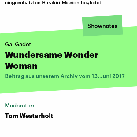
eingeschätzten Harakiri-Mission begleitet.
Shownotes
Gal Gadot
Wundersame Wonder
Woman
Beitrag aus unserem Archiv vom 13. Juni 2017
Moderator:
Tom Westerholt