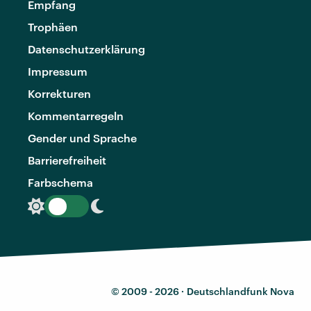
Empfang
Trophäen
Datenschutzerklärung
Impressum
Korrekturen
Kommentarregeln
Gender und Sprache
Barrierefreiheit
Farbschema
© 2009 - 2026 ·
Deutschlandfunk Nova