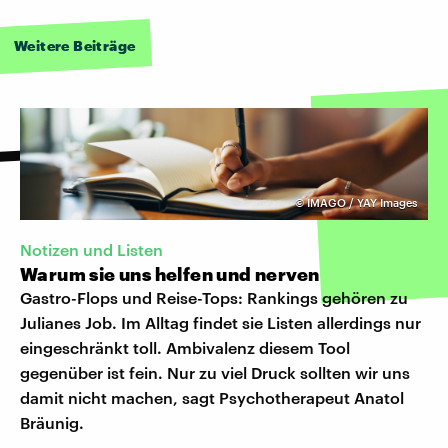
Weitere Beiträge
©
IMAGO / YAY Images
Notizen und Listen
Warum sie uns helfen und nerven
Gastro-Flops und Reise-Tops: Rankings gehören zu
Julianes Job. Im Alltag findet sie Listen allerdings nur
eingeschränkt toll. Ambivalenz diesem Tool
gegenüber ist fein. Nur zu viel Druck sollten wir uns
damit nicht machen, sagt Psychotherapeut Anatol
Bräunig.