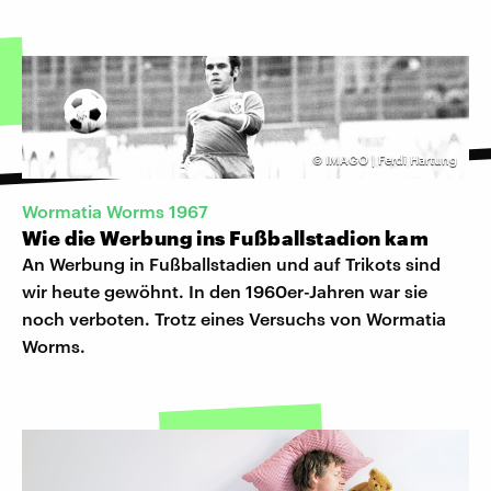
©
IMAGO | Ferdi Hartung
Wormatia Worms 1967
Wie die Werbung ins Fußballstadion kam
An Werbung in Fußballstadien und auf Trikots sind
wir heute gewöhnt. In den 1960er-Jahren war sie
noch verboten. Trotz eines Versuchs von Wormatia
Worms.