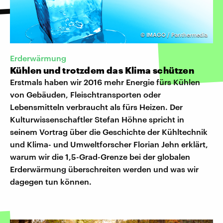
©
IMAGO / Panthermedia
Erderwärmung
Kühlen und trotzdem das Klima schützen
Erstmals haben wir 2016 mehr Energie fürs Kühlen
von Gebäuden, Fleischtransporten oder
Lebensmitteln verbraucht als fürs Heizen. Der
Kulturwissenschaftler Stefan Höhne spricht in
seinem Vortrag über die Geschichte der Kühltechnik
und Klima- und Umweltforscher Florian Jehn erklärt,
warum wir die 1,5-Grad-Grenze bei der globalen
Erderwärmung überschreiten werden und was wir
dagegen tun können.