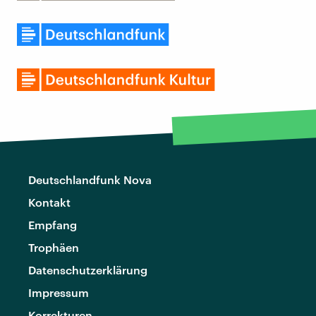
Deutschlandfunk Nova
Kontakt
Empfang
Trophäen
Datenschutzerklärung
Impressum
Korrekturen