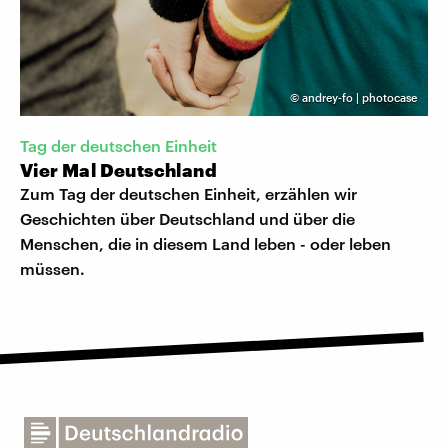
©
andrey-fo | photocase
Tag der deutschen Einheit
Vier Mal Deutschland
Zum Tag der deutschen Einheit, erzählen wir
Geschichten über Deutschland und über die
Menschen, die in diesem Land leben - oder leben
müssen.