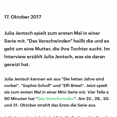
17. Oktober 2017
Julia Jentsch spielt zum ersten Mal in einer
Serie mit. "Das Verschwinden" heißt die und es
geht um eine Mutter, die ihre Tochter sucht. Im
Interview erzählt Julia Jentsch, was sie daran
gereizt hat.
Julia Jentsch kennen wir aus "Die fetten Jahre sind
vorbei", "Sophie Scholl" und "Effi Briest". Jetzt spielt
sie zum ersten Mal in einer Mini-Serie mit. Vier Teile à
90 Minuten hat "
Das Verschwinden
". Am 22., 29., 30.
und 31. Oktober strahlt das Erste die Serie aus.