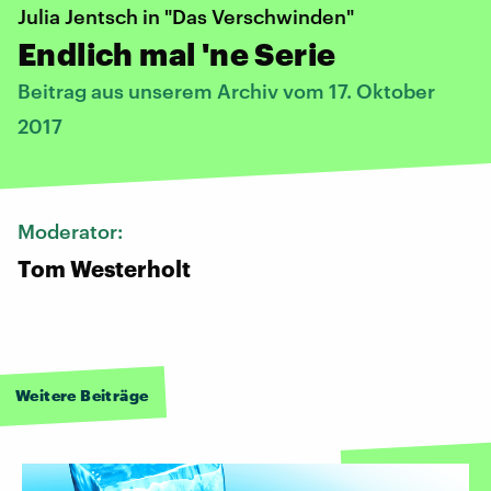
Julia Jentsch in "Das Verschwinden"
Endlich mal 'ne Serie
Beitrag aus unserem Archiv vom 17. Oktober
2017
Moderator:
Tom Westerholt
Weitere Beiträge