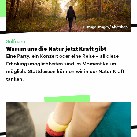
©
imago images / Shotshop
Selfcare
Warum uns die Natur jetzt Kraft gibt
Eine Party, ein Konzert oder eine Reise – all diese
Erholungsmöglichkeiten sind im Moment kaum
möglich. Stattdessen können wir in der Natur Kraft
tanken.