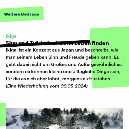
Weitere Beiträge
Ikigai
Sinn und Zufriedenheit im Leben finden
Ikigai ist ein Konzept aus Japan und beschreibt, wie
man seinem Leben Sinn und Freude geben kann. Es
geht dabei nicht um Großes und Außergewöhnliches,
sondern es können kleine und alltägliche Dinge sein,
für die es sich aber lohnt, morgens aufzustehen.
(Eine Wiederholung vom 09.05.2024)