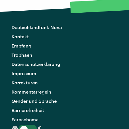
Deutschlandfunk Nova
Kontakt
Empfang
Trophäen
Datenschutzerklärung
Impressum
Korrekturen
Kommentarregeln
Gender und Sprache
Barrierefreiheit
Farbschema