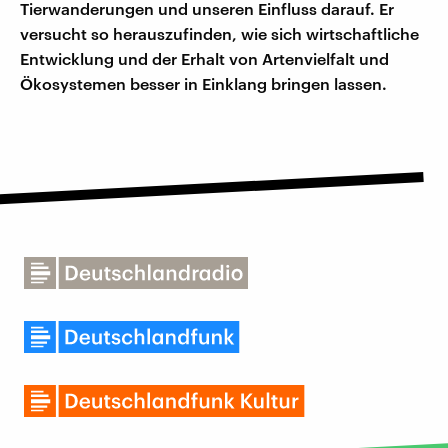
Tierwanderungen und unseren Einfluss darauf. Er
versucht so herauszufinden, wie sich wirtschaftliche
Entwicklung und der Erhalt von Artenvielfalt und
Ökosystemen besser in Einklang bringen lassen.