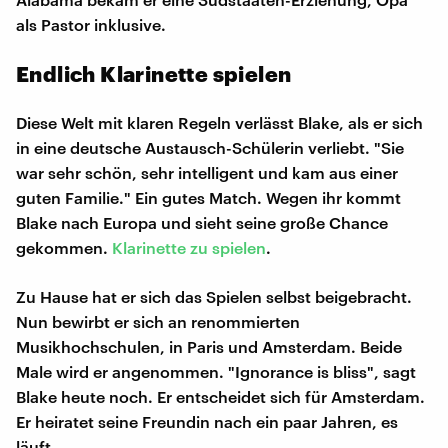
als Pastor inklusive.
Endlich Klarinette spielen
Diese Welt mit klaren Regeln verlässt Blake, als er sich
in eine deutsche Austausch-Schülerin verliebt. "Sie
war sehr schön, sehr intelligent und kam aus einer
guten Familie." Ein gutes Match. Wegen ihr kommt
Blake nach Europa und sieht seine große Chance
gekommen.
Klarinette zu spielen
.
Zu Hause hat er sich das Spielen selbst beigebracht.
Nun bewirbt er sich an renommierten
Musikhochschulen, in Paris und Amsterdam. Beide
Male wird er angenommen. "Ignorance is bliss", sagt
Blake heute noch. Er entscheidet sich für Amsterdam.
Er heiratet seine Freundin nach ein paar Jahren, es
läuft.