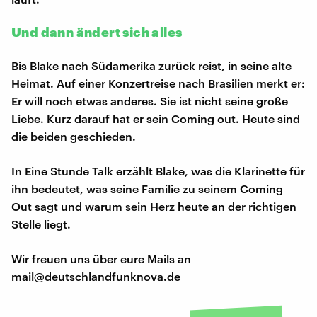
Und dann ändert sich alles
Bis Blake nach Südamerika zurück reist, in seine alte
Heimat. Auf einer Konzertreise nach Brasilien merkt er:
Er will noch etwas anderes. Sie ist nicht seine große
Liebe. Kurz darauf hat er sein Coming out. Heute sind
die beiden geschieden.
In Eine Stunde Talk erzählt Blake, was die Klarinette für
ihn bedeutet, was seine Familie zu seinem Coming
Out sagt und warum sein Herz heute an der richtigen
Stelle liegt.
Wir freuen uns über eure Mails an
mail@deutschlandfunknova.de