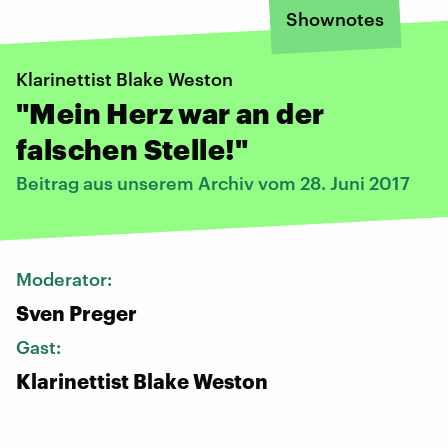
Shownotes
Klarinettist Blake Weston
"Mein Herz war an der
falschen Stelle!"
Beitrag aus unserem Archiv vom 28. Juni 2017
Moderator:
Sven Preger
Gast:
Klarinettist Blake Weston