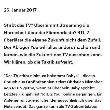
26. Januar 2017
Stirbt das TV? Übernimmt Streaming die
Herrschaft über die Flimmerkiste? RTL 2
überlässt die eigene Zukunft nicht dem Zufall.
Der Ableger You will alles anders machen und
lernen, wie die Zukunft des TV aussehen kann.
Wir klären, ob die Taktik aufgeht.
"Das TV stirbt nicht, es bekommt Babys" - diesen
Spruch aus Großbritannien zitiert Christian Nienaber
von RTL 2 gerne, wenn er über sein Baby spricht:
Letztes Frühjahr ist "RTL 2 You" online gegangen. Ein
Ableger für Jugendliche, der ausschließlich über das
Netz sendet. Das ganze kann als TV-Zukunftslabor