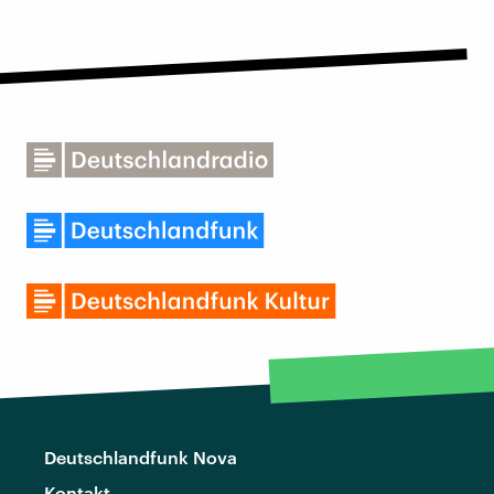
Deutschlandfunk Nova
Kontakt