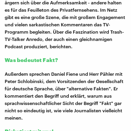
ärgern sich über die Aufmerksamkeit - andere halten
es für das Feuilleton des Privatfernsehens. Im Netz
gibt es eine große Szene, die mit großem Engagement
und vielen sarkastischen Kommentaren das TV-
Programm begleiten. Über die Faszination wird Trash-
TV-Talker Anredo, der auch einen gleichnamigen
Podcast produziert, berichten.
Was bedeutet Fakt?
Außerdem sprechen Daniel Fiene und Herr Pähler mit
Peter Schlobinski, dem Vorsitzenden der Gesellschaft
für deutsche Sprache, über "alternative Fakten". Er
kommentiert den Begriff und erklärt, warum aus
sprachwissenschaftlicher Sicht der Begriff "Fakt" gar
nicht so eindeutig ist, wie viele Journalisten vielleicht
meinen.