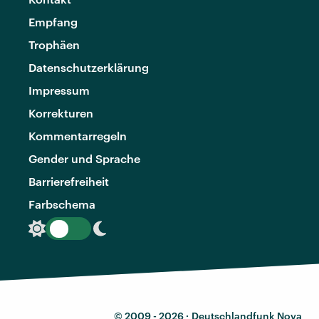
Empfang
Trophäen
Datenschutzerklärung
Impressum
Korrekturen
Kommentarregeln
Gender und Sprache
Barrierefreiheit
Farbschema
© 2009 - 2026 ·
Deutschlandfunk Nova