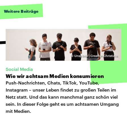
Weitere Beiträge
©
Unsplash | Creative Christians
Social Media
Wie wir achtsam Medien konsumieren
Push-Nachrichten, Chats, TikTok, YouTube,
Instagram – unser Leben findet zu großen Teilen im
Netz statt. Und das kann manchmal ganz schön viel
sein. In dieser Folge geht es um achtsamen Umgang
mit Medien.