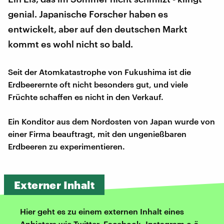
genial. Japanische Forscher haben es
entwickelt, aber auf den deutschen Markt
kommt es wohl nicht so bald.
Seit der Atomkatastrophe von Fukushima ist die
Erdbeerernte oft nicht besonders gut, und viele
Früchte schaffen es nicht in den Verkauf.
Ein Konditor aus dem Nordosten von Japan wurde von
einer Firma beauftragt, mit den ungenießbaren
Erdbeeren zu experimentieren.
Externer Inhalt
Hier geht es zu einem externen Inhalt eines
Anbieters wie Twitter, Facebook, Instagram o.ä.