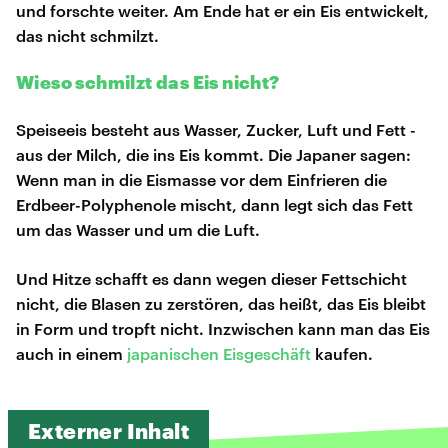
und forschte weiter. Am Ende hat er ein Eis entwickelt,
das nicht schmilzt.
Wieso schmilzt das Eis nicht?
Speiseeis besteht aus Wasser, Zucker, Luft und Fett -
aus der Milch, die ins Eis kommt. Die Japaner sagen:
Wenn man in die Eismasse vor dem Einfrieren die
Erdbeer-Polyphenole mischt, dann legt sich das Fett
um das Wasser und um die Luft.
Und Hitze schafft es dann wegen dieser Fettschicht
nicht, die Blasen zu zerstören, das heißt, das Eis bleibt
in Form und tropft nicht. Inzwischen kann man das Eis
auch in einem
japanischen Eisgeschäft
kaufen.
Externer Inhalt