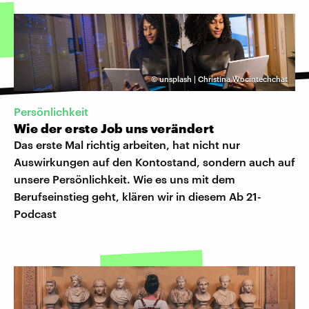
©
unsplash | Christina Wocintechchat
Persönlichkeit
Wie der erste Job uns verändert
Das erste Mal richtig arbeiten, hat nicht nur
Auswirkungen auf den Kontostand, sondern auch auf
unsere Persönlichkeit. Wie es uns mit dem
Berufseinstieg geht, klären wir in diesem Ab 21-
Podcast