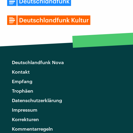
Deutschlandfunk Nova
Kontakt
Empfang
Trophäen
Datenschutzerklärung
Impressum
Korrekturen
Kommentarregeln