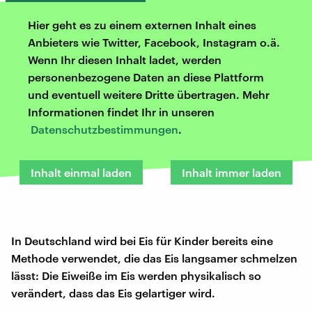
Hier geht es zu einem externen Inhalt eines
Anbieters wie Twitter, Facebook, Instagram o.ä.
Wenn Ihr diesen Inhalt ladet, werden
personenbezogene Daten an diese Plattform
und eventuell weitere Dritte übertragen. Mehr
Informationen findet Ihr in unseren
Datenschutzbestimmungen
.
Inhalt einmal laden
Inhalt immer laden
In Deutschland wird bei Eis für Kinder bereits eine
Methode verwendet, die das Eis langsamer schmelzen
lässt: Die Eiweiße im Eis werden physikalisch so
verändert, dass das Eis gelartiger wird.