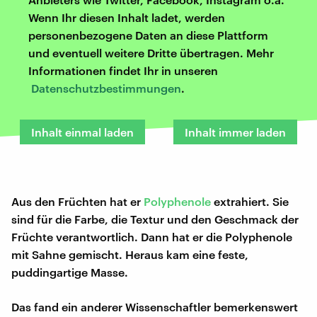
Wenn Ihr diesen Inhalt ladet, werden
personenbezogene Daten an diese Plattform
und eventuell weitere Dritte übertragen. Mehr
Informationen findet Ihr in unseren
Datenschutzbestimmungen
.
Inhalt einmal laden
Inhalt immer laden
Aus den Früchten hat er
Polyphenole
extrahiert. Sie
sind für die Farbe, die Textur und den Geschmack der
Früchte verantwortlich. Dann hat er die Polyphenole
mit Sahne gemischt. Heraus kam eine feste,
puddingartige Masse.
Das fand ein anderer Wissenschaftler bemerkenswert