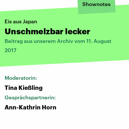
Shownotes
Eis aus Japan
Unschmelzbar lecker
Beitrag aus unserem Archiv vom 11. August
2017
Moderatorin:
Tina Kießling
Gesprächspartnerin:
Ann-Kathrin Horn