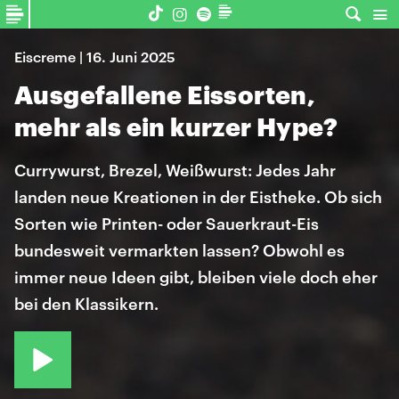
Eiscreme | 16. Juni 2025
Ausgefallene Eissorten,
mehr als ein kurzer Hype?
Currywurst, Brezel, Weißwurst: Jedes Jahr
landen neue Kreationen in der Eistheke. Ob sich
Sorten wie Printen- oder Sauerkraut-Eis
bundesweit vermarkten lassen? Obwohl es
immer neue Ideen gibt, bleiben viele doch eher
bei den Klassikern.