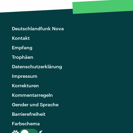
Deutschlandfunk Nova
Kontakt
Empfang
Trophäen
Datenschutzerklärung
Impressum
Korrekturen
Kommentarregeln
Gender und Sprache
Barrierefreiheit
Farbschema