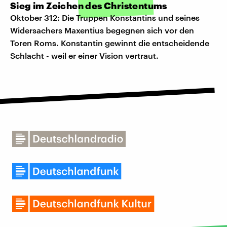
Sieg im Zeichen des Christentums
Oktober 312: Die Truppen Konstantins und seines
Widersachers Maxentius begegnen sich vor den
Toren Roms. Konstantin gewinnt die entscheidende
Schlacht - weil er einer Vision vertraut.