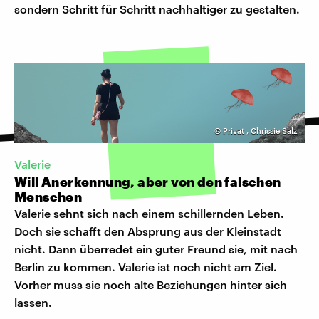
sondern Schritt für Schritt nachhaltiger zu gestalten.
©
Privat
,
Chrissie Salz
Valerie
Will Anerkennung, aber von den falschen
Menschen
Valerie sehnt sich nach einem schillernden Leben.
Doch sie schafft den Absprung aus der Kleinstadt
nicht. Dann überredet ein guter Freund sie, mit nach
Berlin zu kommen. Valerie ist noch nicht am Ziel.
Vorher muss sie noch alte Beziehungen hinter sich
lassen.