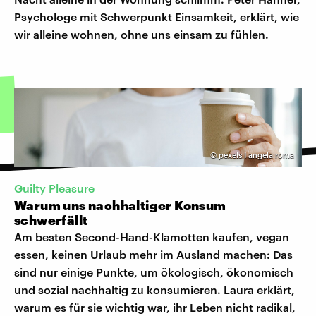
Psychologe mit Schwerpunkt Einsamkeit, erklärt, wie
wir alleine wohnen, ohne uns einsam zu fühlen.
©
pexels I angela roma
Guilty Pleasure
Warum uns nachhaltiger Konsum
schwerfällt
Am besten Second-Hand-Klamotten kaufen, vegan
essen, keinen Urlaub mehr im Ausland machen: Das
sind nur einige Punkte, um ökologisch, ökonomisch
und sozial nachhaltig zu konsumieren. Laura erklärt,
warum es für sie wichtig war, ihr Leben nicht radikal,