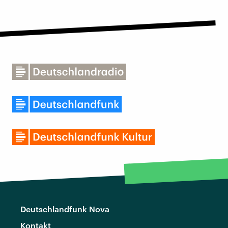
Deutschlandfunk Nova
Kontakt