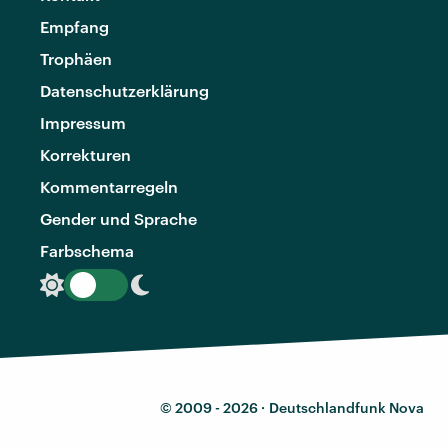
Empfang
Trophäen
Datenschutzerklärung
Impressum
Korrekturen
Kommentarregeln
Gender und Sprache
Farbschema
© 2009 - 2026 ·
Deutschlandfunk Nova