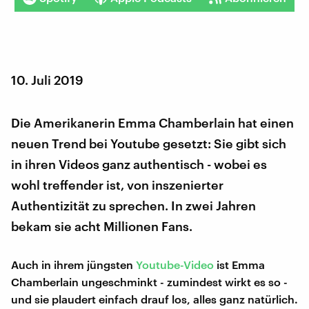
10. Juli 2019
Die Amerikanerin Emma Chamberlain hat einen
neuen Trend bei Youtube gesetzt: Sie gibt sich
in ihren Videos ganz authentisch - wobei es
wohl treffender ist, von inszenierter
Authentizität zu sprechen. In zwei Jahren
bekam sie acht Millionen Fans.
Auch in ihrem jüngsten
Youtube-Video
ist Emma
Chamberlain ungeschminkt - zumindest wirkt es so -
und sie plaudert einfach drauf los, alles ganz natürlich.