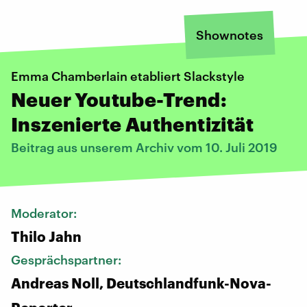
Shownotes
Emma Chamberlain etabliert Slackstyle
Neuer Youtube-Trend:
Inszenierte Authentizität
Beitrag aus unserem Archiv vom 10. Juli 2019
Moderator:
Thilo Jahn
Gesprächspartner:
Andreas Noll, Deutschlandfunk-Nova-