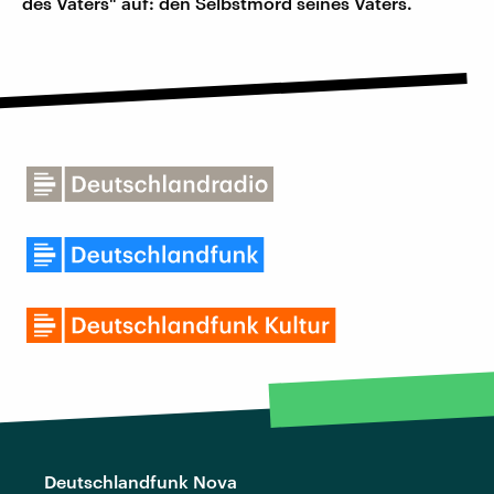
des Vaters" auf: den Selbstmord seines Vaters.
Deutschlandfunk Nova