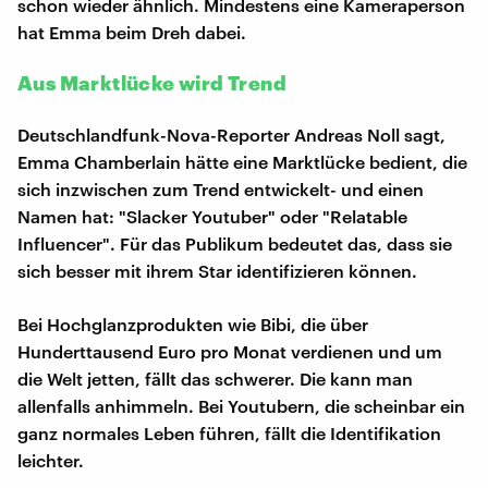
schon wieder ähnlich. Mindestens eine Kameraperson
hat Emma beim Dreh dabei.
Aus Marktlücke wird Trend
Deutschlandfunk-Nova-Reporter Andreas Noll sagt,
Emma Chamberlain hätte eine Marktlücke bedient, die
sich inzwischen zum Trend entwickelt- und einen
Namen hat: "Slacker Youtuber" oder "Relatable
Influencer". Für das Publikum bedeutet das, dass sie
sich besser mit ihrem Star identifizieren können.
Bei Hochglanzprodukten wie Bibi, die über
Hunderttausend Euro pro Monat verdienen und um
die Welt jetten, fällt das schwerer. Die kann man
allenfalls anhimmeln. Bei Youtubern, die scheinbar ein
ganz normales Leben führen, fällt die Identifikation
leichter.