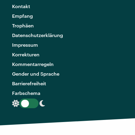
Kontakt
Empfang
Trophäen
Datenschutzerklärung
Impressum
Korrekturen
Kommentarregeln
Gender und Sprache
Barrierefreiheit
Farbschema