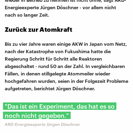
Energieexperte Jürgen Döschner - vor allem nicht
nach so langer Zeit.
Zurück zur Atomkraft
Bis zu vier Jahre waren einige AKW in Japan vom Netz,
nach der Katastrophe von Fukushima hatte die
Regierung Schritt für Schritt alle Reaktoren
abgeschaltet - rund 50 an der Zahl. In vergleichbaren
Fällen, in denen stillgelegte Atommeiler wieder
hochgefahren wurden, seien in der Folgezeit Probleme
aufgetreten, berichtet Jürgen Döschner.
"Das ist ein Experiment, das hat es so
noch nicht gegeben."
ARD-Energieexperte Jürgen Döschner