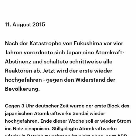
11. August 2015
Nach der Katastrophe von Fukushima vor vier
Jahren verordnete sich Japan eine Atomkraft-
Abstinenz und schaltete schrittweise alle
Reaktoren ab. Jetzt wird der erste wieder
hochgefahren - gegen den Widerstand der
Bevölkerung.
Gegen 3 Uhr deutscher Zeit wurde der erste Block des
japanischen Atomkraftwerks Sendai wieder
hochgefahren. Ende dieser Woche soll er wieder Strom
ins Netz einspeisen. Stillgelegte Atomkraftwerke
wieder in Betrieb zu nehmen ist nicht ohne, sagt ARD-