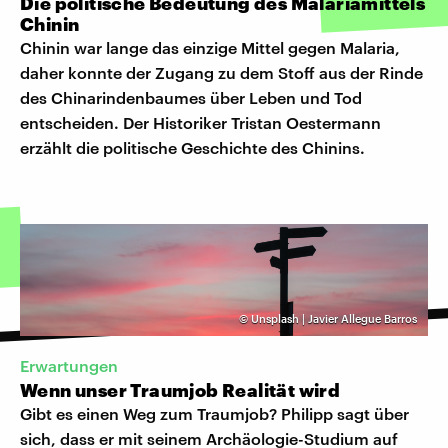
Die politische Bedeutung des Malariamittels
Chinin
Chinin war lange das einzige Mittel gegen Malaria,
daher konnte der Zugang zu dem Stoff aus der Rinde
des Chinarindenbaumes über Leben und Tod
entscheiden. Der Historiker Tristan Oestermann
erzählt die politische Geschichte des Chinins.
©
Unsplash | Javier Allegue Barros
Erwartungen
Wenn unser Traumjob Realität wird
Gibt es einen Weg zum Traumjob? Philipp sagt über
sich, dass er mit seinem Archäologie-Studium auf