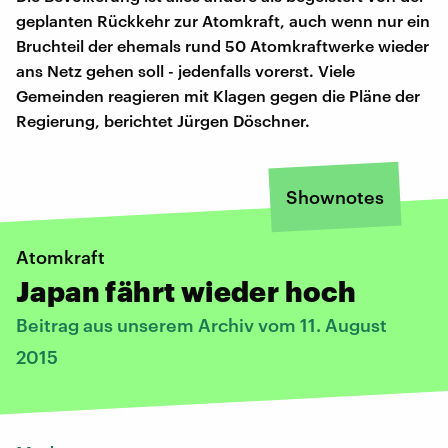
geplanten Rückkehr zur Atomkraft, auch wenn nur ein
Bruchteil der ehemals rund 50 Atomkraftwerke wieder
ans Netz gehen soll - jedenfalls vorerst. Viele
Gemeinden reagieren mit Klagen gegen die Pläne der
Regierung, berichtet Jürgen Döschner.
Shownotes
Atomkraft
Japan fährt wieder hoch
Beitrag aus unserem Archiv vom 11. August
2015