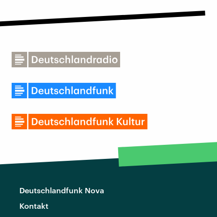
Deutschlandfunk Nova
Kontakt