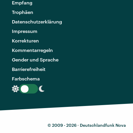
Empfang
Trophäen
Datenschutzerklärung
Impressum
Korrekturen
Kommentarregeln
Gender und Sprache
Barrierefreiheit
Farbschema
© 2009 - 2026 ·
Deutschlandfunk Nova