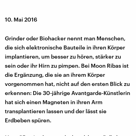
10. Mai 2016
Grinder oder Biohacker nennt man Menschen,
die sich elektronische Bauteile in ihren Körper
implantieren, um besser zu hören, stärker zu
sein oder ihr Hirn zu pimpen. Bei Moon Ribas ist
die Ergänzung, die sie an ihrem Körper
vorgenommen hat, nicht auf den ersten Blick zu
erkennen: Die 30-jährige Avantgarde-Künstlerin
hat sich einen Magneten in ihren Arm
transplantieren lassen und der lässt sie
Erdbeben spüren.