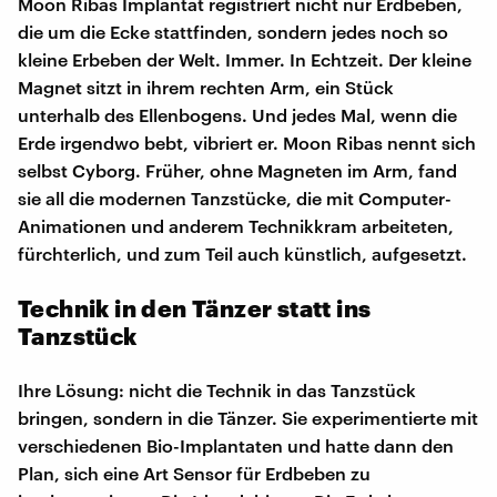
Moon Ribas Implantat registriert nicht nur Erdbeben,
die um die Ecke stattfinden, sondern jedes noch so
kleine Erbeben der Welt. Immer. In Echtzeit. Der kleine
Magnet sitzt in ihrem rechten Arm, ein Stück
unterhalb des Ellenbogens. Und jedes Mal, wenn die
Erde irgendwo bebt, vibriert er. Moon Ribas nennt sich
selbst Cyborg. Früher, ohne Magneten im Arm, fand
sie all die modernen Tanzstücke, die mit Computer-
Animationen und anderem Technikkram arbeiteten,
fürchterlich, und zum Teil auch künstlich, aufgesetzt.
Technik in den Tänzer statt ins
Tanzstück
Ihre Lösung: nicht die Technik in das Tanzstück
bringen, sondern in die Tänzer. Sie experimentierte mit
verschiedenen Bio-Implantaten und hatte dann den
Plan, sich eine Art Sensor für Erdbeben zu