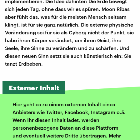
implementieren. Die Idee dahinter: Die Erde bewegt
sich jeden Tag, ohne dass wir es spüren. Moon Ribas
aber fühlt das, was für die meisten Mensch seltsam
klingt, ist für sie ganz natürlich. Die externe physische
Veränderung sei für sie als Cyborg nicht der Punkt, sie
habe ihren Körper verändert, um ihren Geist, ihre
Seele, ihre Sinne zu verändern und zu schärfen. Und
diesen neuen Sinn setzt sie auch künstlerisch ein: Sie
tanzt Erdbeben.
Externer Inhalt
Hier geht es zu einem externen Inhalt eines
Anbieters wie Twitter, Facebook, Instagram o.ä.
Wenn Ihr diesen Inhalt ladet, werden
personenbezogene Daten an diese Plattform
und eventuell weitere Dritte übertragen. Mehr