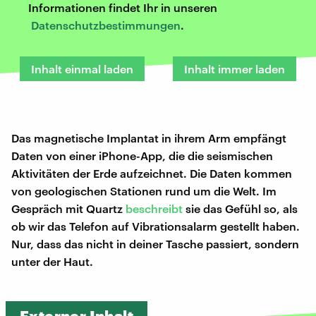
Informationen findet Ihr in unseren
Datenschutzbestimmungen
.
Inhalt einmal laden
Inhalt immer laden
Das magnetische Implantat in ihrem Arm empfängt
Daten von einer iPhone-App, die die seismischen
Aktivitäten der Erde aufzeichnet. Die Daten kommen
von geologischen Stationen rund um die Welt. Im
Gespräch mit Quartz
beschreibt
sie das Gefühl so, als
ob wir das Telefon auf Vibrationsalarm gestellt haben.
Nur, dass das nicht in deiner Tasche passiert, sondern
unter der Haut.
Externer Inhalt