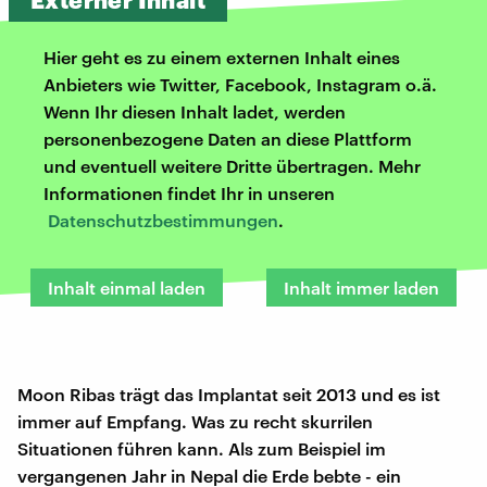
Hier geht es zu einem externen Inhalt eines
Anbieters wie Twitter, Facebook, Instagram o.ä.
Wenn Ihr diesen Inhalt ladet, werden
personenbezogene Daten an diese Plattform
und eventuell weitere Dritte übertragen. Mehr
Informationen findet Ihr in unseren
Datenschutzbestimmungen
.
Inhalt einmal laden
Inhalt immer laden
Moon Ribas trägt das Implantat seit 2013 und es ist
immer auf Empfang. Was zu recht skurrilen
Situationen führen kann. Als zum Beispiel im
vergangenen Jahr in Nepal die Erde bebte - ein