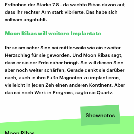
Erdbeben der Stärke 7.8 - da wachte Ribas davon auf,
dass ihr rechter Arm stark vibrierte. Das habe sich
seltsam angefühlt.
Moon Ribas will weitere Implantate
Ihr seismischer Sinn sei mittlerweile wie ein zweiter
Herzschlag für sie geworden. Und Moon Ribas sagt,
dass er sie der Erde näher bringt. Sie will diesen Sinn
aber noch weiter schärfen, Gerade denkt sie darüber
nach, auch in ihre Füße Magneten zu implantieren,
vielleicht in jeden Zeh einen anderen Kontinent. Aber
das sei noch Work in Progress, sagte sie Quartz.
Shownotes
Moon Ribas