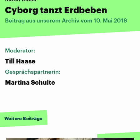
Cyborg tanzt Erdbeben
Beitrag aus unserem Archiv vom 10. Mai 2016
Moderator:
Till Haase
Gesprächspartnerin:
Martina Schulte
Weitere Beiträge