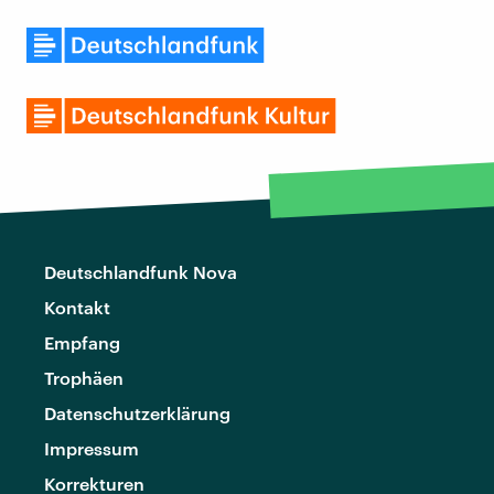
Deutschlandfunk Nova
Kontakt
Empfang
Trophäen
Datenschutzerklärung
Impressum
Korrekturen