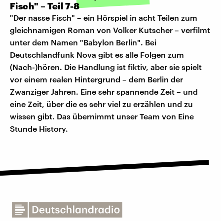
Fisch" – Teil 7-8
"Der nasse Fisch" – ein Hörspiel in acht Teilen zum
gleichnamigen Roman von Volker Kutscher – verfilmt
unter dem Namen "Babylon Berlin". Bei
Deutschlandfunk Nova gibt es alle Folgen zum
(Nach-)hören. Die Handlung ist fiktiv, aber sie spielt
vor einem realen Hintergrund – dem Berlin der
Zwanziger Jahren. Eine sehr spannende Zeit – und
eine Zeit, über die es sehr viel zu erzählen und zu
wissen gibt. Das übernimmt unser Team von Eine
Stunde History.