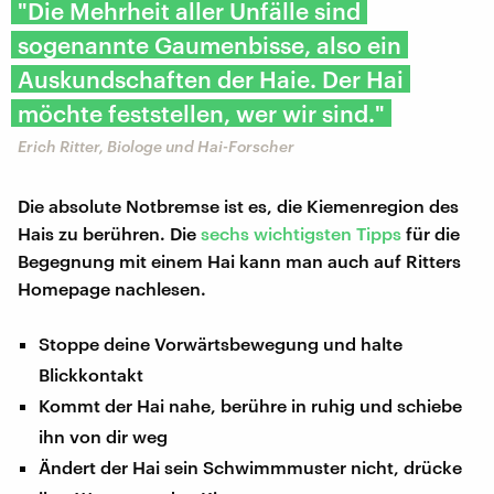
"Die Mehrheit aller Unfälle sind
sogenannte Gaumenbisse, also ein
Auskundschaften der Haie. Der Hai
möchte feststellen, wer wir sind."
​​Erich Ritter, Biologe und Hai-Forscher
Die absolute Notbremse ist es, die Kiemenregion des
Hais zu berühren. Die
sechs wichtigsten Tipps
für die
Begegnung mit einem Hai kann man auch auf Ritters
Homepage nachlesen.
Stoppe deine Vorwärtsbewegung und halte
Blickkontakt
Kommt der Hai nahe, berühre in ruhig und schiebe
ihn von dir weg
Ändert der Hai sein Schwimmmuster nicht, drücke