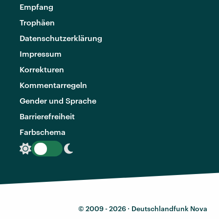
Empfang
Trophäen
Datenschutzerklärung
Impressum
Korrekturen
Kommentarregeln
Gender und Sprache
Barrierefreiheit
Farbschema
© 2009 - 2026 ·
Deutschlandfunk Nova