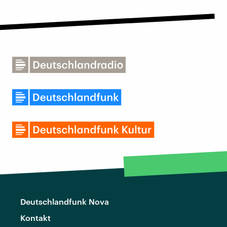
Deutschlandfunk Nova
Kontakt