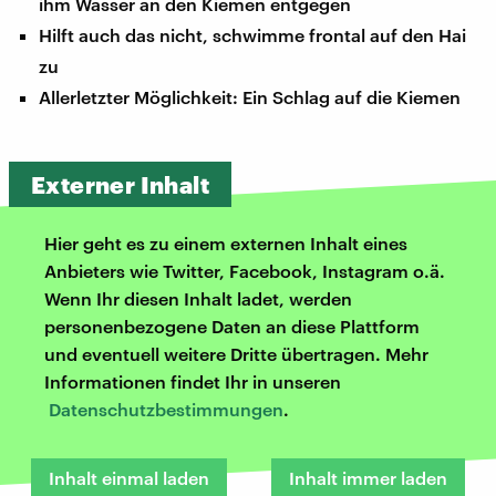
ihm Wasser an den Kiemen entgegen
Hilft auch das nicht, schwimme frontal auf den Hai
zu
Allerletzter Möglichkeit: Ein Schlag auf die Kiemen
Externer Inhalt
Hier geht es zu einem externen Inhalt eines
Anbieters wie Twitter, Facebook, Instagram o.ä.
Wenn Ihr diesen Inhalt ladet, werden
personenbezogene Daten an diese Plattform
und eventuell weitere Dritte übertragen. Mehr
Informationen findet Ihr in unseren
Datenschutzbestimmungen
.
Inhalt einmal laden
Inhalt immer laden