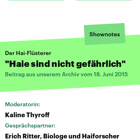
Shownotes
Der Hai-Flüsterer
"Haie sind nicht gefährlich"
Beitrag aus unserem Archiv vom 18. Juni 2015
Moderatorin:
Kaline Thyroff
Gesprächspartner:
Erich Ritter, Biologe und Haiforscher