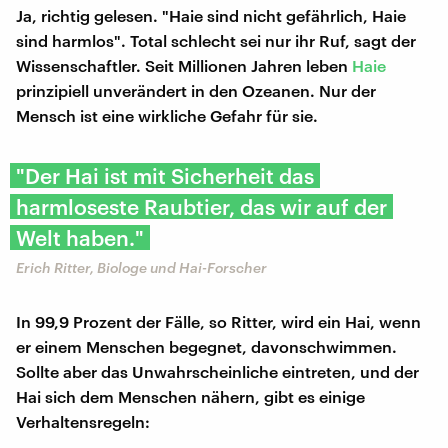
Ja, richtig gelesen. "Haie sind nicht gefährlich, Haie
sind harmlos". Total schlecht sei nur ihr Ruf, sagt der
Wissenschaftler. Seit Millionen Jahren leben
Haie
prinzipiell unverändert in den Ozeanen. Nur der
Mensch ist eine wirkliche Gefahr für sie.
"Der Hai ist mit Sicherheit das
harmloseste Raubtier, das wir auf der
Welt haben."
​​Erich Ritter, Biologe und Hai-Forscher
In 99,9 Prozent der Fälle, so Ritter, wird ein Hai, wenn
er einem Menschen begegnet, davonschwimmen.
Sollte aber das Unwahrscheinliche eintreten, und der
Hai sich dem Menschen nähern, gibt es einige
Verhaltensregeln: