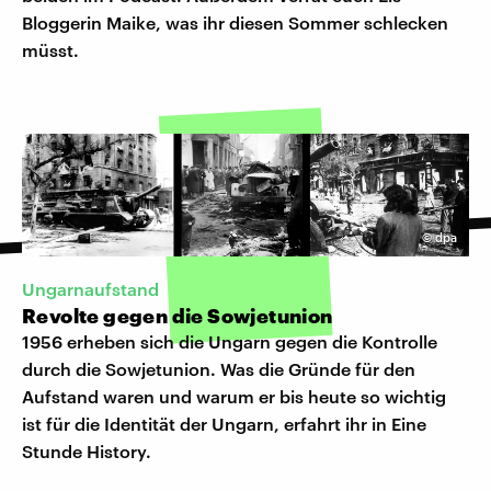
Bloggerin Maike, was ihr diesen Sommer schlecken
müsst.
©
dpa
Ungarnaufstand
Revolte gegen die Sowjetunion
1956 erheben sich die Ungarn gegen die Kontrolle
durch die Sowjetunion. Was die Gründe für den
Aufstand waren und warum er bis heute so wichtig
ist für die Identität der Ungarn, erfahrt ihr in Eine
Stunde History.