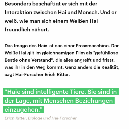
Besonders beschäftigt er sich mit der
Interaktion zwischen Hai und Mensch. Und er
weiß, wie man sich einem Weißen Hai
freundlich nähert.
Das Image des Hais ist das einer Fressmaschine. Der
Weiße Hai gilt im gleichnamigen Film als "gefühllose
Bestie ohne Verstand", die alles angreift und frisst,
was ihr in den Weg kommt. Ganz anders die Realität,
sagt Hai-Forscher Erich Ritter.
"Haie sind intelligente Tiere. Sie sind in
der Lage, mit Menschen Beziehungen
einzugehen."
​​Erich Ritter, Biologe und Hai-Forscher