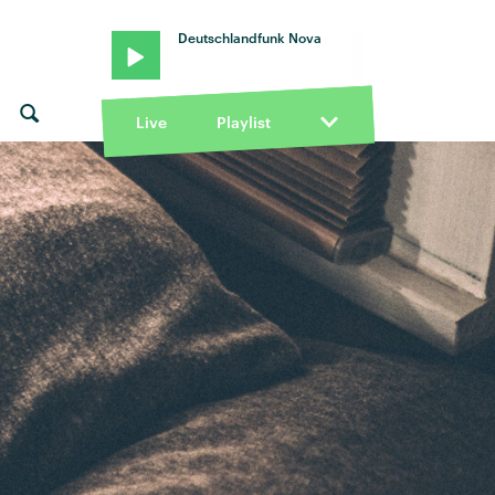
Deutschlandfunk Nova
Live
Playlist