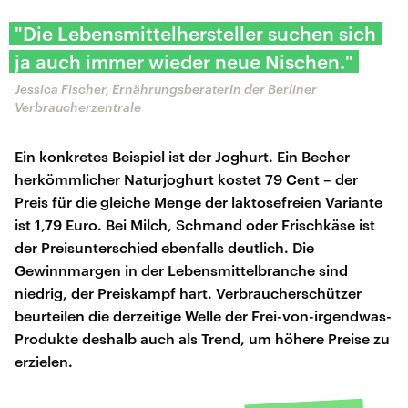
"Die Lebensmittelhersteller suchen sich
ja auch immer wieder neue Nischen."
Jessica Fischer, Ernährungsberaterin der Berliner
Verbraucherzentrale
Ein konkretes Beispiel ist der Joghurt. Ein Becher
herkömmlicher Naturjoghurt kostet 79 Cent – der
Preis für die gleiche Menge der laktosefreien Variante
ist 1,79 Euro. Bei Milch, Schmand oder Frischkäse ist
der Preisunterschied ebenfalls deutlich. Die
Gewinnmargen in der Lebensmittelbranche sind
niedrig, der Preiskampf hart. Verbraucherschützer
beurteilen die derzeitige Welle der Frei-von-irgendwas-
Produkte deshalb auch als Trend, um höhere Preise zu
erzielen.