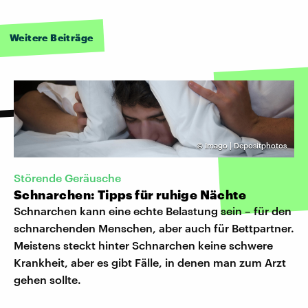
Weitere Beiträge
©
Imago | Depositphotos
Störende Geräusche
Schnarchen: Tipps für ruhige Nächte
Schnarchen kann eine echte Belastung sein – für den
schnarchenden Menschen, aber auch für Bettpartner.
Meistens steckt hinter Schnarchen keine schwere
Krankheit, aber es gibt Fälle, in denen man zum Arzt
gehen sollte.