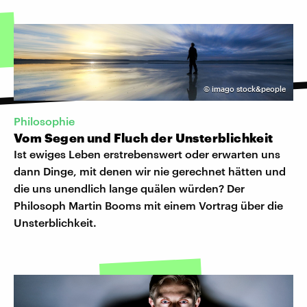
©
imago stock&people
Philosophie
Vom Segen und Fluch der Unsterblichkeit
Ist ewiges Leben erstrebenswert oder erwarten uns
dann Dinge, mit denen wir nie gerechnet hätten und
die uns unendlich lange quälen würden? Der
Philosoph Martin Booms mit einem Vortrag über die
Unsterblichkeit.