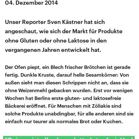
04. Dezember 2014
Unser Reporter Sven Kästner hat sich
angeschaut, wie sich der Markt für Produkte
ohne Gluten oder ohne Laktose in den
vergangenen Jahren entwickelt hat.
Der Ofen piept, ein Blech frischer Brötchen ist gerade
fertig. Dunkle Kruste, darauf helle Sesamkörner: Von
außen sieht man diesen Schrippen nicht an, dass sie
ohne Weizenmehl gebacken wurden. Erst vor wenigen
Wochen hat Berlins erste gluten- und laktosefreie
Bäckerei eröffnet. Für Menschen mit Zöliakie sind
solche Produkte unabdingbar, für alle anderen sind sie
einfach nur teurer als normales Brot oder Kuchen.