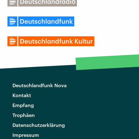
Deutschlandfunk Nova
Kontakt
Empfang
Trophäen
Datenschutzerklärung
Impressum