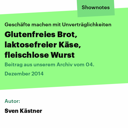
Shownotes
Geschäfte machen mit Unverträglichkeiten
Glutenfreies Brot,
laktosefreier Käse,
fleischlose Wurst
Beitrag aus unserem Archiv vom 04.
Dezember 2014
Autor:
Sven Kästner