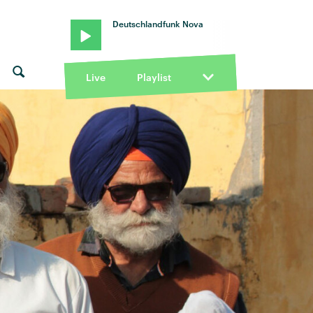
Deutschlandfunk Nova
Live
Playlist