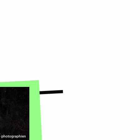
b photographien