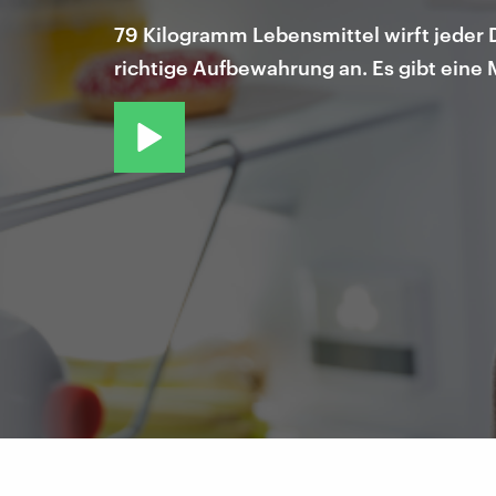
79 Kilogramm Lebensmittel wirft jeder D
richtige Aufbewahrung an. Es gibt eine 