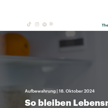
Th
Aufbewahrung | 18. Oktober 2024
So bleiben Lebensm