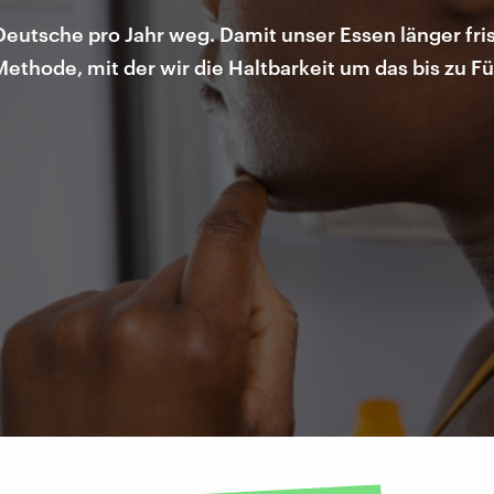
eutsche pro Jahr weg. Damit unser Essen länger fris
Methode, mit der wir die Haltbarkeit um das bis zu 