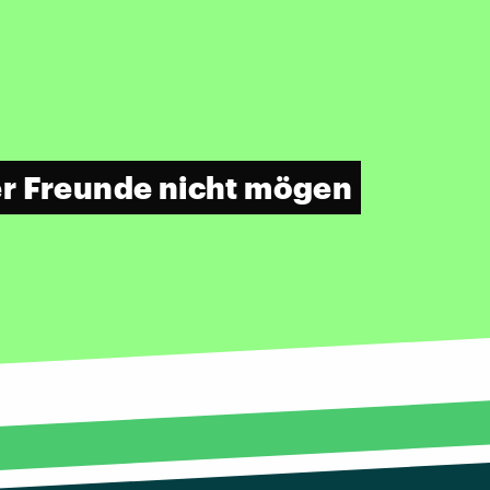
er Freunde nicht mögen