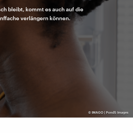
ch bleibt, kommt es auch auf die
Fünffache verlängern können.
©
IMAGO | Pond5 Images