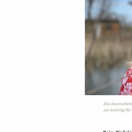
Die Journalist
sei wichtig für