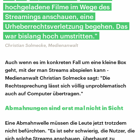
hochgeladene Filme im Wege des
Streamings anschauen, eine
Urheberrechtsverletzung begehen. Das
war bislang hoch umstritten."
Christian Solmecke, Medienanwalt
Auch wenn es im konkreten Fall um eine kleine Box
geht, mit der man Streams abspielen kann -
Medienanwalt Christian Solmecke sagt: "Die
Rechtssprechung lässt sich völlig unproblematisch
auch auf Computer übertragen."
Abmahnungen sind erst mal nicht in Sicht
Eine Abmahnwelle müssen die Leute jetzt trotzdem
nicht befürchten. "Es ist sehr schwierig, die Nutzer, die
sich solche Streams anschauen, überhaupt zu