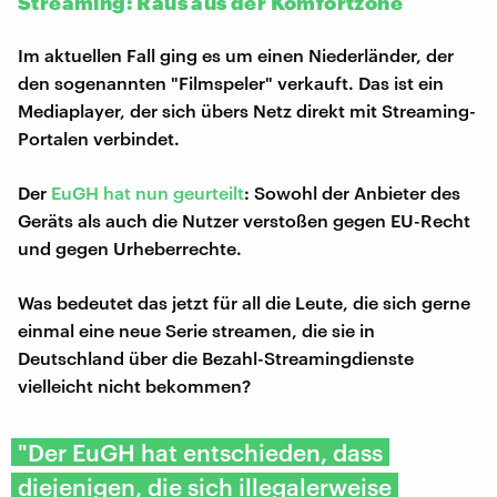
Streaming: Raus aus der Komfortzone
Im aktuellen Fall ging es um einen Niederländer, der
den sogenannten "Filmspeler" verkauft. Das ist ein
Mediaplayer, der sich übers Netz direkt mit Streaming-
Portalen verbindet.
Der
EuGH hat nun geurteilt
: Sowohl der Anbieter des
Geräts als auch die Nutzer verstoßen gegen EU-Recht
und gegen Urheberrechte.
Was bedeutet das jetzt für all die Leute, die sich gerne
einmal eine neue Serie streamen, die sie in
Deutschland über die Bezahl-Streamingdienste
vielleicht nicht bekommen?
"Der EuGH hat entschieden, dass
diejenigen, die sich illegalerweise