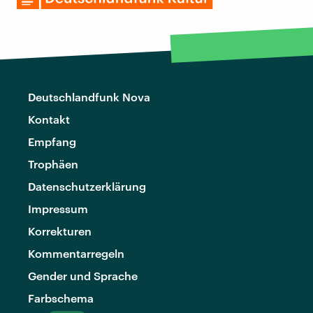
Deutschlandfunk Nova
Kontakt
Empfang
Trophäen
Datenschutzerklärung
Impressum
Korrekturen
Kommentarregeln
Gender und Sprache
Farbschema