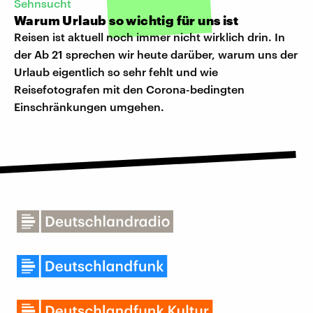
Sehnsucht
Warum Urlaub so wichtig für uns ist
Reisen ist aktuell noch immer nicht wirklich drin. In
der Ab 21 sprechen wir heute darüber, warum uns der
Urlaub eigentlich so sehr fehlt und wie
Reisefotografen mit den Corona-bedingten
Einschränkungen umgehen.