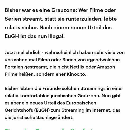
Bisher war es eine Grauzone: Wer Filme oder
Serien streamt, statt sie runterzuladen, lebte
relativ sicher. Nach einem neuen Urteil des
EuGH ist das nun illegal.
Jetzt mal ehrlich - wahrscheinlich haben sehr viele von
uns schon mal Filme oder Serien von irgendwelchen
Portalen gestreamt, die nicht Netflix oder Amazon
Prime heißen, sondern eher Kinox.to.
Bisher lebten die Freunde solchen Streamings in einer
relativ komfortablen juristischen Grauzone. Nun gibt
es aber ein neues Urteil des Europäischen
Gerichtshofs (EuGH) zum Streaming im Internet, das
die juristische Sachlage ändert.