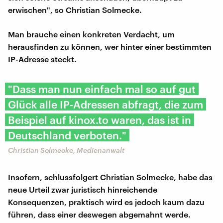
erwischen", so Christian Solmecke.
Man brauche einen konkreten Verdacht, um
herausfinden zu können, wer hinter einer bestimmten
IP-Adresse steckt.
"Dass man nun einfach mal so auf gut
Glück alle IP-Adressen abfragt, die zum
Beispiel auf kinox.to waren, das ist in
Deutschland verboten."
Christian Solmecke, Medienanwalt
Insofern, schlussfolgert Christian Solmecke, habe das
neue Urteil zwar juristisch hinreichende
Konsequenzen, praktisch wird es jedoch kaum dazu
führen, dass einer deswegen abgemahnt werde.