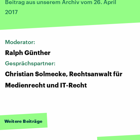
Beitrag aus unserem Archiv vom 26. April
2017
Moderator:
Ralph Günther
Gesprächspartner:
Christian Solmecke, Rechtsanwalt für
Medienrecht und IT-Recht
Weitere Beiträge