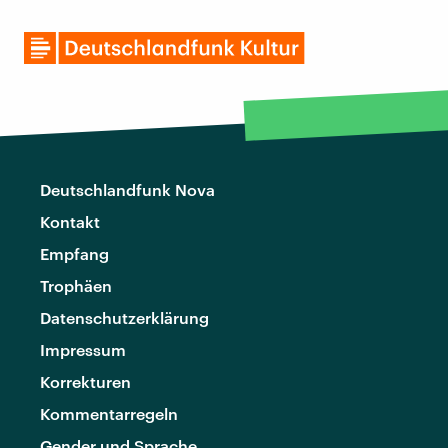
Deutschlandfunk Nova
Kontakt
Empfang
Trophäen
Datenschutzerklärung
Impressum
Korrekturen
Kommentarregeln
Gender und Sprache