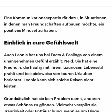
Eine Kommunikationsexpertin rät dazu, in Situationen,
in denen man Freundschaften aufbauen möchte, ein
positives Mindset zu haben.
Einblick in eure Gefühlswelt
Auch Leonie hat uns bei Facts & Feelings von einem
unangenehmen Gefühl erzählt: Neid. Sie hat eine
Freundin, die häufig mit ihrem luxuriösen Lebensstil
prahlt und beispielsweise von teuren Urlauben
berichtet. Leonie kann sich solche Reisen nicht
leisten.
Grundsätzlich hat sie kein Problem damit, anderen
etwas Schönes zu gönnen. Vielmehr verspürt sie
Traurigkeit oder Enttäuschung, wenn es um Dinge