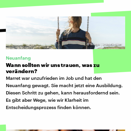
©
Imago | imagebroker
Neuanfang
Wann sollten wir uns trauen, was zu
verändern?
Marret war unzufrieden im Job und hat den
Neuanfang gewagt. Sie macht jetzt eine Ausbildung.
Diesen Schritt zu gehen, kann herausfordernd sein.
Es gibt aber Wege, wie wir Klarheit im
Entscheidungsprozess finden können.