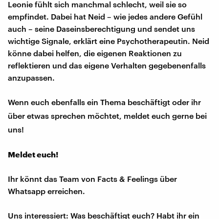
Leonie fühlt sich manchmal schlecht, weil sie so
empfindet. Dabei hat Neid – wie jedes andere Gefühl
auch – seine Daseinsberechtigung und sendet uns
wichtige Signale, erklärt eine Psychotherapeutin. Neid
könne dabei helfen, die eigenen Reaktionen zu
reflektieren und das eigene Verhalten gegebenenfalls
anzupassen.
Wenn euch ebenfalls ein Thema beschäftigt oder ihr
über etwas sprechen möchtet, meldet euch gerne bei
uns!
Meldet euch!
Ihr könnt das Team von Facts & Feelings über
Whatsapp erreichen.
Uns interessiert: Was beschäftigt euch? Habt ihr ein