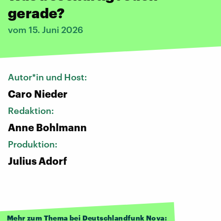
gerade?
vom 15. Juni 2026
Autor*in und Host:
Caro Nieder
Redaktion:
Anne Bohlmann
Produktion:
Julius Adorf
Mehr zum Thema bei Deutschlandfunk Nova: