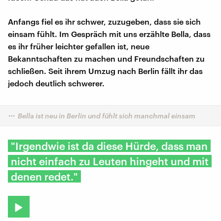
Anfangs fiel es ihr schwer, zuzugeben, dass sie sich
einsam fühlt. Im Gespräch mit uns erzählte Bella, dass
es ihr früher leichter gefallen ist, neue
Bekanntschaften zu machen und Freundschaften zu
schließen. Seit ihrem Umzug nach Berlin fällt ihr das
jedoch deutlich schwerer.
Bella ist neu in Berlin und fühlt sich manchmal einsam
"Irgendwie ist da diese Hürde, dass man
nicht einfach zu Leuten hingeht und mit
denen redet."