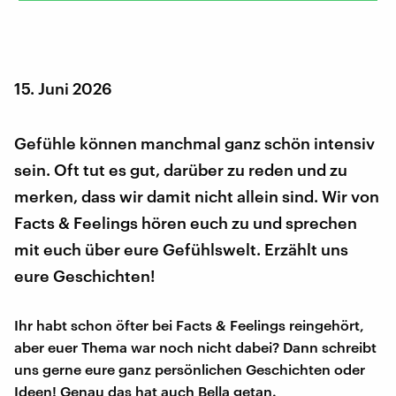
15. Juni 2026
Gefühle können manchmal ganz schön intensiv
sein. Oft tut es gut, darüber zu reden und zu
merken, dass wir damit nicht allein sind. Wir von
Facts & Feelings hören euch zu und sprechen
mit euch über eure Gefühlswelt. Erzählt uns
eure Geschichten!
Ihr habt schon öfter bei Facts & Feelings reingehört,
aber euer Thema war noch nicht dabei? Dann schreibt
uns gerne eure ganz persönlichen Geschichten oder
Ideen! Genau das hat auch Bella getan.