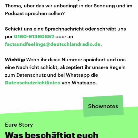
Thema, über das wir unbedingt in der Sendung und im
Podcast sprechen sollen?
Schickt uns eine Sprachnachricht oder schreibt uns
per
0160-91360852
oder an
factsundfeelings@deutschlandradio.de
.
Wichtig:
Wenn ihr diese Nummer speichert und uns
eine Nachricht schickt, akzeptiert ihr unsere Regeln
zum Datenschutz und bei Whatsapp die
Datenschutzrichtlinien
von Whatsapp.
Shownotes
Eure Story
Was beschäftigt euch