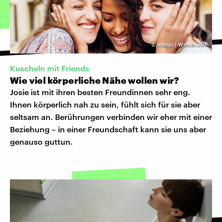
©
Imago | Westend61
Kuscheln mit Friends
Wie viel körperliche Nähe wollen wir?
Josie ist mit ihren besten Freundinnen sehr eng.
Ihnen körperlich nah zu sein, fühlt sich für sie aber
seltsam an. Berührungen verbinden wir eher mit einer
Beziehung – in einer Freundschaft kann sie uns aber
genauso guttun.