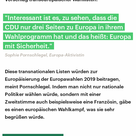
"Interessant ist es, zu sehen, dass die
CDU nur drei Seiten zu Europa in ihrem
Wahlprogramm hat und das heißt: Europa
mit Sicherheit."
Sophie Pornschlegel, Europa-Aktivistin
Diese transnationalen Listen würden zur
Europäisierung der Europawahlen 2019 beitragen,
meint Pornschlegel. Indem man nicht nur nationale
Politiker wählen würde, sondern mit einer
Zweitstimme auch beispielsweise eine Französin, gäbe
es einen europäischen Wahlkampf, was sie sehr
begrüßen würde.