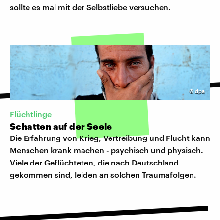
sollte es mal mit der Selbstliebe versuchen.
©
dpa
Flüchtlinge
Schatten auf der Seele
Die Erfahrung von Krieg, Vertreibung und Flucht kann
Menschen krank machen - psychisch und physisch.
Viele der Geflüchteten, die nach Deutschland
gekommen sind, leiden an solchen Traumafolgen.