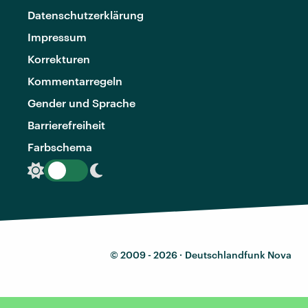
Datenschutzerklärung
Impressum
Korrekturen
Kommentarregeln
Gender und Sprache
Barrierefreiheit
Farbschema
© 2009 - 2026 ·
Deutschlandfunk Nova