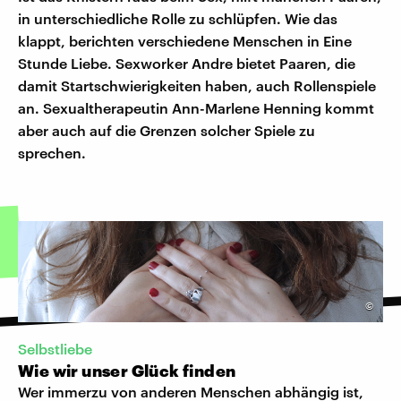
in unterschiedliche Rolle zu schlüpfen. Wie das
klappt, berichten verschiedene Menschen in Eine
Stunde Liebe. Sexworker Andre bietet Paaren, die
damit Startschwierigkeiten haben, auch Rollenspiele
an. Sexualtherapeutin Ann-Marlene Henning kommt
aber auch auf die Grenzen solcher Spiele zu
sprechen.
©
Selbstliebe
Wie wir unser Glück finden
Wer immerzu von anderen Menschen abhängig ist,