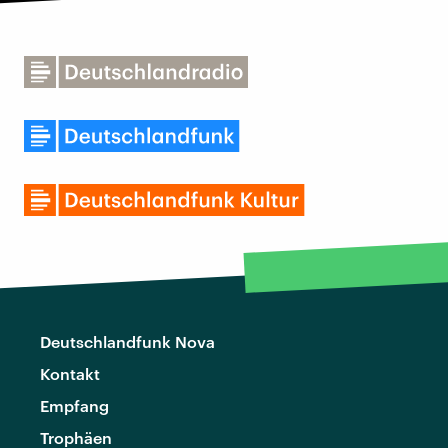
Deutschlandfunk Nova
Kontakt
Empfang
Trophäen