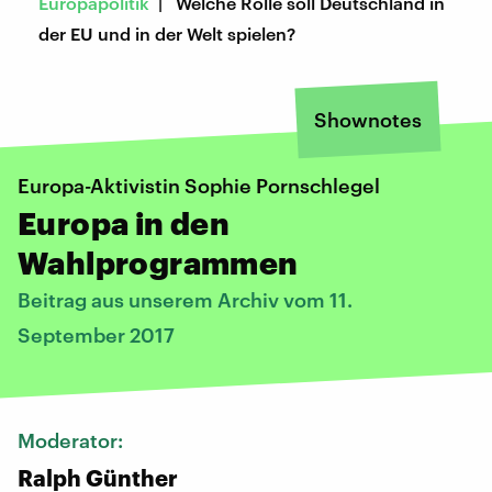
Europapolitik
| Welche Rolle soll Deutschland in
der EU und in der Welt spielen?
Shownotes
Europa-Aktivistin Sophie Pornschlegel
Europa in den
Wahlprogrammen
Beitrag aus unserem Archiv vom 11.
September 2017
Moderator:
Ralph Günther