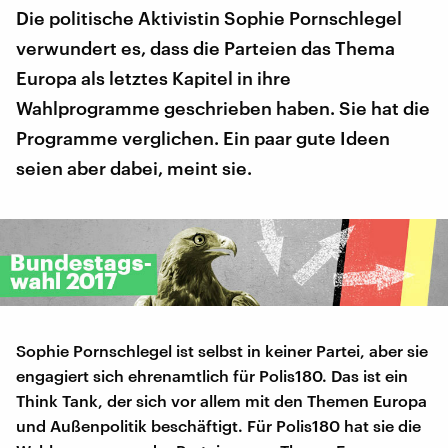
Die politische Aktivistin Sophie Pornschlegel
verwundert es, dass die Parteien das Thema
Europa als letztes Kapitel in ihre
Wahlprogramme geschrieben haben. Sie hat die
Programme verglichen. Ein paar gute Ideen
seien aber dabei, meint sie.
Sophie Pornschlegel ist selbst in keiner Partei, aber sie
engagiert sich ehrenamtlich für Polis180. Das ist ein
Think Tank, der sich vor allem mit den Themen Europa
und Außenpolitik beschäftigt. Für Polis180 hat sie die