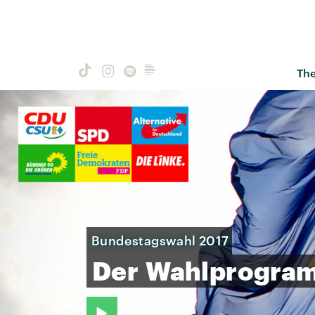
Th
Bundestagswahl 2017
Der
Wahlprogra