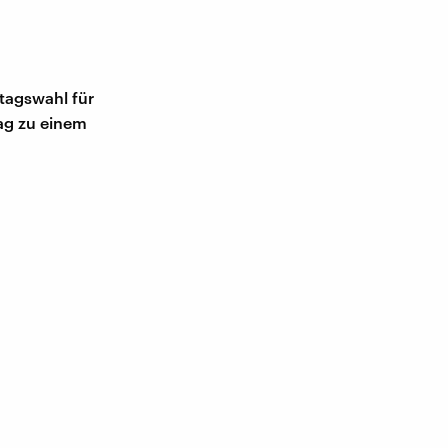
tagswahl für
ag zu einem