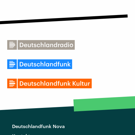
Deutschlandfunk Nova