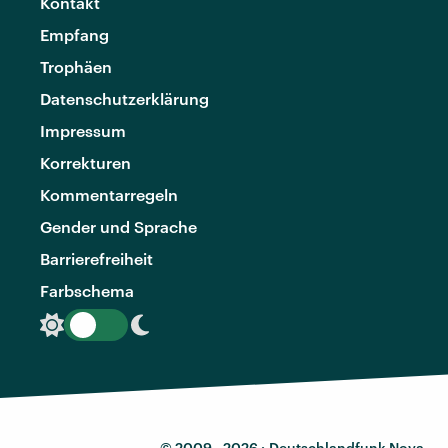
Kontakt
Empfang
Trophäen
Datenschutzerklärung
Impressum
Korrekturen
Kommentarregeln
Gender und Sprache
Barrierefreiheit
Farbschema
© 2009 - 2026 ·
Deutschlandfunk Nova