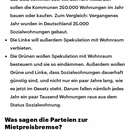
sollen die Kommunen 250.000 Wohnungen im Jahr
bauen oder kaufen. Zum Vergleich: Vergangenes
Jahr wurden in Deutschland 25.000
Sozialwohnungen gebaut.
Die Linke will außerdem Spekulation mit Wohnraum
verbieten.
Die Grünen wollen Spekulation mit Wohnraum
besteuern und sie so eindämmen. Außerdem wollen
Grüne und Linke, dass Sozialwohnungen dauerhaft
günstig sind, und nicht nur ein paar Jahre lang, wie
es jetzt im Gesetz steht. Darum fallen nämlich jedes
Jahr ein paar Tausend Wohnungen raus aus dem
Status Sozialwohnung.
Was sagen die Parteien zur
Mietpreisbremse?