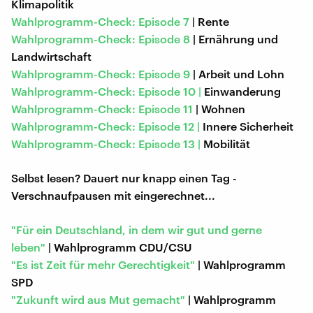
Klimapolitik
Wahlprogramm-Check: Episode 7
| Rente
Wahlprogramm-Check: Episode 8
| Ernährung und
Landwirtschaft
Wahlprogramm-Check: Episode 9
| Arbeit und Lohn
Wahlprogramm-Check: Episode 10 |
Einwanderung
Wahlprogramm-Check: Episode 11
| Wohnen
Wahlprogramm-Check: Episode 12 |
Innere Sicherheit
Wahlprogramm-Check: Episode 13 |
Mobilität
Selbst lesen? Dauert nur knapp einen Tag -
Verschnaufpausen mit eingerechnet...
"Für ein Deutschland, in dem wir gut und gerne
leben"
| Wahlprogramm CDU/CSU
"Es ist Zeit für mehr Gerechtigkeit"
| Wahlprogramm
SPD
"Zukunft wird aus Mut gemacht"
| Wahlprogramm