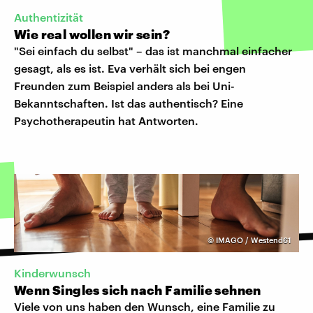
Authentizität
Wie real wollen wir sein?
"Sei einfach du selbst" – das ist manchmal einfacher
gesagt, als es ist. Eva verhält sich bei engen
Freunden zum Beispiel anders als bei Uni-
Bekanntschaften. Ist das authentisch? Eine
Psychotherapeutin hat Antworten.
©
IMAGO / Westend61
Kinderwunsch
Wenn Singles sich nach Familie sehnen
Viele von uns haben den Wunsch, eine Familie zu