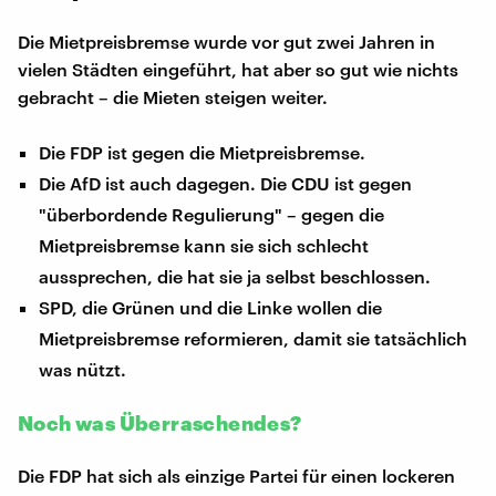
Die Mietpreisbremse wurde vor gut zwei Jahren in
vielen Städten eingeführt, hat aber so gut wie nichts
gebracht – die Mieten steigen weiter.
Die FDP ist gegen die Mietpreisbremse.
Die AfD ist auch dagegen. Die CDU ist gegen
"überbordende Regulierung" – gegen die
Mietpreisbremse kann sie sich schlecht
aussprechen, die hat sie ja selbst beschlossen.
SPD, die Grünen und die Linke wollen die
Mietpreisbremse reformieren, damit sie tatsächlich
was nützt.
Noch was Überraschendes?
Die FDP hat sich als einzige Partei für einen lockeren