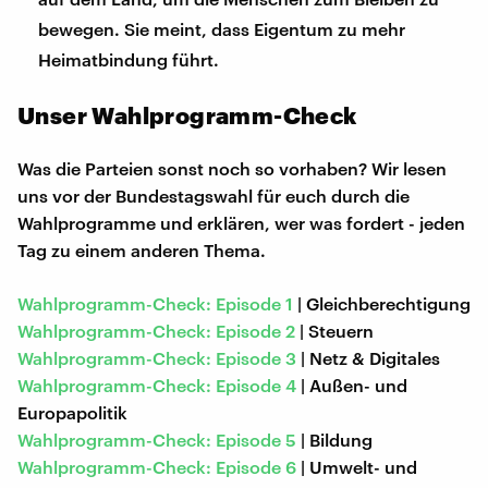
bewegen. Sie meint, dass Eigentum zu mehr
Heimatbindung führt.
Unser Wahlprogramm-Check
Was die Parteien sonst noch so vorhaben? Wir lesen
uns vor der Bundestagswahl für euch durch die
Wahlprogramme und erklären, wer was fordert - jeden
Tag zu einem anderen Thema.
Wahlprogramm-Check: Episode 1
| Gleichberechtigung
Wahlprogramm-Check: Episode 2
| Steuern
Wahlprogramm-Check: Episode 3
| Netz & Digitales
Wahlprogramm-Check: Episode 4
| Außen- und
Europapolitik
Wahlprogramm-Check: Episode 5
| Bildung
Wahlprogramm-Check: Episode 6
| Umwelt- und