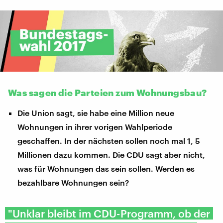
Was sagen die Parteien zum Wohnungsbau?
Die Union sagt, sie habe eine Million neue
Wohnungen in ihrer vorigen Wahlperiode
geschaffen. In der nächsten sollen noch mal 1, 5
Millionen dazu kommen. Die CDU sagt aber nicht,
was für Wohnungen das sein sollen. Werden es
bezahlbare Wohnungen sein?
"Unklar bleibt im CDU-Programm, ob der