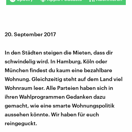
20. September 2017
In den Städten steigen die Mieten, dass dir
schwindelig wird. In Hamburg, Köln oder
München findest du kaum eine bezahlbare
Wohnung. Gleichzeitig steht auf dem Land viel
Wohnraum leer. Alle Parteien haben sich in
ihren Wahlprogrammen Gedanken dazu
gemacht, wie eine smarte Wohnungspolitik
aussehen könnte. Wir haben für euch
reingeguckt.