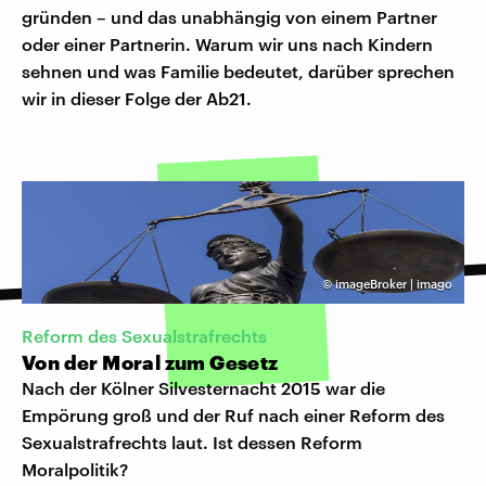
gründen – und das unabhängig von einem Partner
oder einer Partnerin. Warum wir uns nach Kindern
sehnen und was Familie bedeutet, darüber sprechen
wir in dieser Folge der Ab21.
©
imageBroker | imago
Reform des Sexualstrafrechts
Von der Moral zum Gesetz
Nach der Kölner Silvesternacht 2015 war die
Empörung groß und der Ruf nach einer Reform des
Sexualstrafrechts laut. Ist dessen Reform
Moralpolitik?