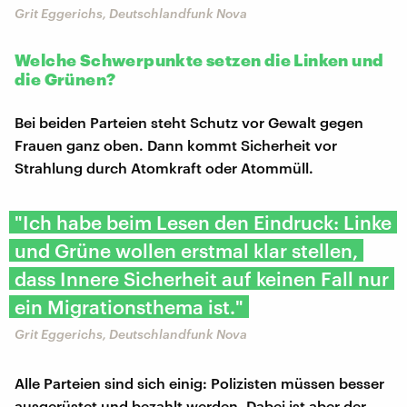
Grit Eggerichs, Deutschlandfunk Nova
Welche Schwerpunkte setzen die Linken und
die Grünen?
Bei beiden Parteien steht Schutz vor Gewalt gegen
Frauen ganz oben. Dann kommt Sicherheit vor
Strahlung durch Atomkraft oder Atommüll.
"Ich habe beim Lesen den Eindruck: Linke
und Grüne wollen erstmal klar stellen,
dass Innere Sicherheit auf keinen Fall nur
ein Migrationsthema ist."
Grit Eggerichs, Deutschlandfunk Nova
Alle Parteien sind sich einig: Polizisten müssen besser
ausgerüstet und bezahlt werden. Dabei ist aber der