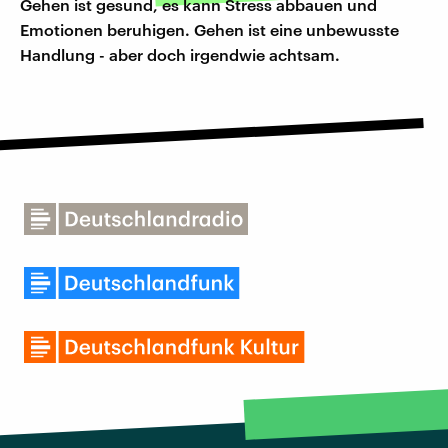
Gehen ist gesund, es kann Stress abbauen und
Emotionen beruhigen. Gehen ist eine unbewusste
Handlung - aber doch irgendwie achtsam.