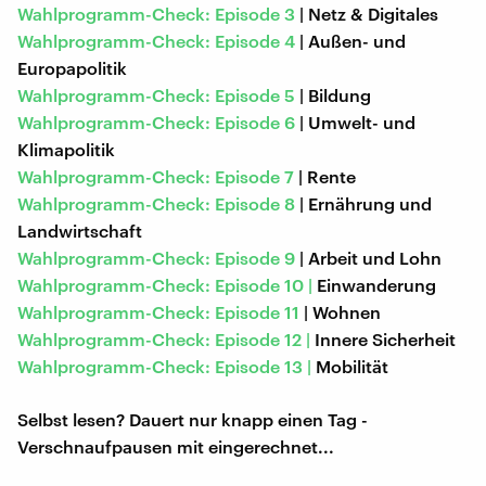
Wahlprogramm-Check: Episode 3
| Netz & Digitales
Wahlprogramm-Check: Episode 4
| Außen- und
Europapolitik
Wahlprogramm-Check: Episode 5
| Bildung
Wahlprogramm-Check: Episode 6
| Umwelt- und
Klimapolitik
Wahlprogramm-Check: Episode 7
| Rente
Wahlprogramm-Check: Episode 8
| Ernährung und
Landwirtschaft
Wahlprogramm-Check: Episode 9
| Arbeit und Lohn
Wahlprogramm-Check: Episode 10 |
Einwanderung
Wahlprogramm-Check: Episode 11
| Wohnen
Wahlprogramm-Check: Episode 12 |
Innere Sicherheit
Wahlprogramm-Check: Episode 13 |
Mobilität
Selbst lesen? Dauert nur knapp einen Tag -
Verschnaufpausen mit eingerechnet...