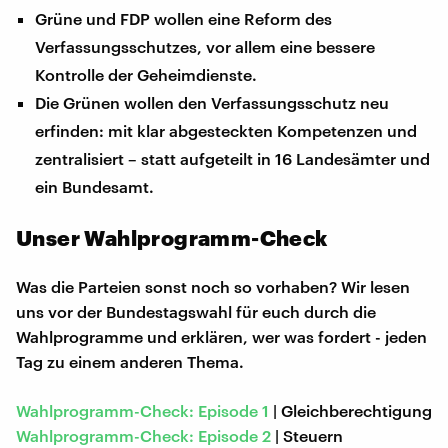
Grüne und FDP wollen eine Reform des
Verfassungsschutzes, vor allem eine bessere
Kontrolle der Geheimdienste.
Die Grünen wollen den Verfassungsschutz neu
erfinden: mit klar abgesteckten Kompetenzen und
zentralisiert – statt aufgeteilt in 16 Landesämter und
ein Bundesamt.
Unser Wahlprogramm-Check
Was die Parteien sonst noch so vorhaben? Wir lesen
uns vor der Bundestagswahl für euch durch die
Wahlprogramme und erklären, wer was fordert - jeden
Tag zu einem anderen Thema.
Wahlprogramm-Check: Episode 1
| Gleichberechtigung
Wahlprogramm-Check: Episode 2
| Steuern