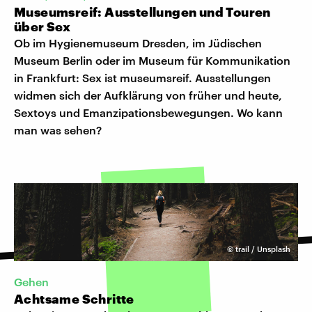
Museumsreif: Ausstellungen und Touren
über Sex
Ob im Hygienemuseum Dresden, im Jüdischen
Museum Berlin oder im Museum für Kommunikation
in Frankfurt: Sex ist museumsreif. Ausstellungen
widmen sich der Aufklärung von früher und heute,
Sextoys und Emanzipationsbewegungen. Wo kann
man was sehen?
©
trail / Unsplash
Gehen
Achtsame Schritte