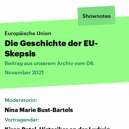
Shownotes
Europäische Union
Die Geschichte der EU-
Skepsis
Beitrag aus unserem Archiv vom 06.
November 2021
Moderatorin:
Nina Marie Bust-Bartels
Vortragender: