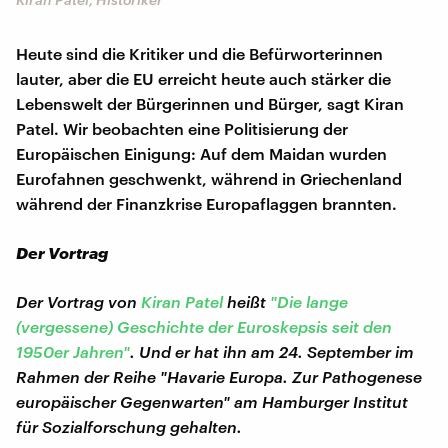
Heute sind die Kritiker und die Befürworterinnen
lauter, aber die EU erreicht heute auch stärker die
Lebenswelt der Bürgerinnen und Bürger, sagt Kiran
Patel. Wir beobachten eine Politisierung der
Europäischen Einigung: Auf dem Maidan wurden
Eurofahnen geschwenkt, während in Griechenland
während der Finanzkrise Europaflaggen brannten.
Der Vortrag
Der Vortrag von
Kiran Patel
heißt
"Die lange
(vergessene) Geschichte der Euroskepsis seit den
1950er Jahren"
. Und er hat ihn am 24. September im
Rahmen der Reihe "Havarie Europa. Zur Pathogenese
europäischer Gegenwarten" am Hamburger Institut
für Sozialforschung gehalten.