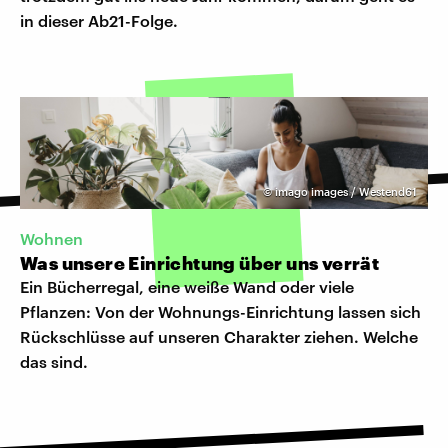
in dieser Ab21-Folge.
©
imago images / Westend61
Wohnen
Was unsere Einrichtung über uns verrät
Ein Bücherregal, eine weiße Wand oder viele
Pflanzen: Von der Wohnungs-Einrichtung lassen sich
Rückschlüsse auf unseren Charakter ziehen. Welche
das sind.