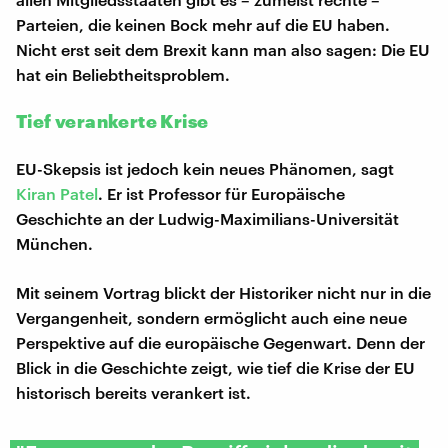
Parteien, die keinen Bock mehr auf die EU haben.
Nicht erst seit dem Brexit kann man also sagen: Die EU
hat ein Beliebtheitsproblem.
Tief verankerte Krise
EU-Skepsis ist jedoch kein neues Phänomen, sagt
Kiran Patel
. Er ist Professor für Europäische
Geschichte an der Ludwig-Maximilians-Universität
München.
Mit seinem Vortrag blickt der Historiker nicht nur in die
Vergangenheit, sondern ermöglicht auch eine neue
Perspektive auf die europäische Gegenwart. Denn der
Blick in die Geschichte zeigt, wie tief die Krise der EU
historisch bereits verankert ist.