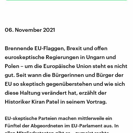
06. November 2021
Brennende EU-Flaggen, Brexit und offen
euroskeptische Regierungen in Ungarn und
Polen – um die Europäische Union steht es nicht
gut. Seit wann die Bürgerinnen und Bürger der
EU so skeptisch gegenüberstehen und wie sich
diese Haltung verändert hat, erzählt der
Historiker Kiran Patel in seinem Vortrag.
EU-skeptische Parteien machen mittlerweile ein
Fünftel der Abgeordneten im EU-Parlament aus. In
allen Mitgliedsstaaten gibt es – zumeist rechte –