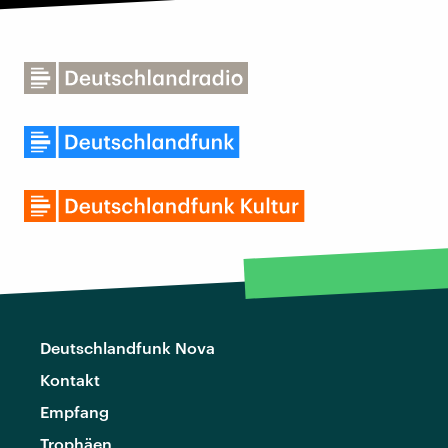
Deutschlandfunk Nova
Kontakt
Empfang
Trophäen