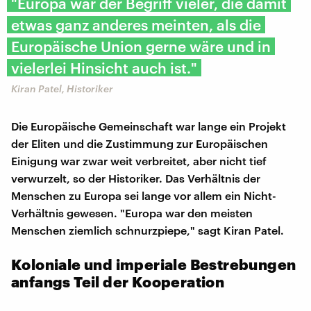
"Europa war der Begriff vieler, die damit
etwas ganz anderes meinten, als die
Europäische Union gerne wäre und in
vielerlei Hinsicht auch ist."
Kiran Patel, Historiker
Die Europäische Gemeinschaft war lange ein Projekt
der Eliten und die Zustimmung zur Europäischen
Einigung war zwar weit verbreitet, aber nicht tief
verwurzelt, so der Historiker. Das Verhältnis der
Menschen zu Europa sei lange vor allem ein Nicht-
Verhältnis gewesen. "Europa war den meisten
Menschen ziemlich schnurzpiepe," sagt Kiran Patel.
Koloniale und imperiale Bestrebungen
anfangs Teil der Kooperation