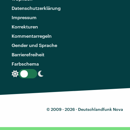
Datenschutzerklärung
Impressum
Korrekturen
Kommentarregeln
Gender und Sprache
Barrierefreiheit
Farbschema
© 2009 - 2026 ·
Deutschlandfunk Nova