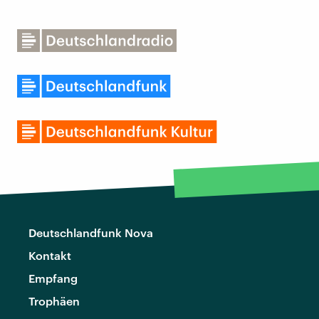
Deutschlandfunk Nova
Kontakt
Empfang
Trophäen