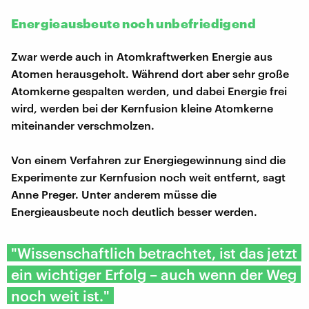
Energieausbeute noch unbefriedigend
Zwar werde auch in Atomkraftwerken Energie aus
Atomen herausgeholt. Während dort aber sehr große
Atomkerne gespalten werden, und dabei Energie frei
wird, werden bei der Kernfusion kleine Atomkerne
miteinander verschmolzen.
Von einem Verfahren zur Energiegewinnung sind die
Experimente zur Kernfusion noch weit entfernt, sagt
Anne Preger. Unter anderem müsse die
Energieausbeute noch deutlich besser werden.
"Wissenschaftlich betrachtet, ist das jetzt
ein wichtiger Erfolg – auch wenn der Weg
noch weit ist."