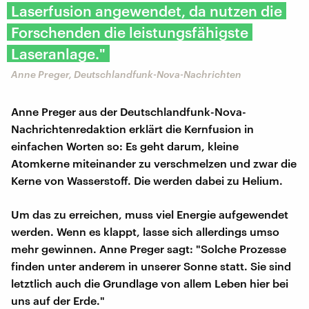
Laserfusion angewendet, da nutzen die
Forschenden die leistungsfähigste
Laseranlage."
Anne Preger, Deutschlandfunk-Nova-Nachrichten
Anne Preger aus der Deutschlandfunk-Nova-
Nachrichtenredaktion erklärt die Kernfusion in
einfachen Worten so: Es geht darum, kleine
Atomkerne miteinander zu verschmelzen und zwar die
Kerne von Wasserstoff. Die werden dabei zu Helium.
Um das zu erreichen, muss viel Energie aufgewendet
werden. Wenn es klappt, lasse sich allerdings umso
mehr gewinnen. Anne Preger sagt: "Solche Prozesse
finden unter anderem in unserer Sonne statt. Sie sind
letztlich auch die Grundlage von allem Leben hier bei
uns auf der Erde."