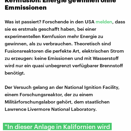
Emmissionen
Was ist passiert? Forschende in den USA
melden
, dass
sie es erstmals geschafft haben, bei einer
experimentellen Kernfusion mehr Energie zu
gewinnen, als zu verbrauchen. Theoretisch sind
Fusionsreaktoren die perfekte Art, elektrischen Strom
zu erzeugen: keine Emissionen und mit Wasserstoff
wird nur ein quasi unbegrenzt verfügbarer Brennstoff
benötigt.
Der Versuch gelang an der National Ignition Facility,
einem Forschungsreaktor, der zu einem
Militärforschungslabor gehört, dem staatlichen
Lawrence Livermore National Laboratory.
"In dieser Anlage in Kalifornien wird