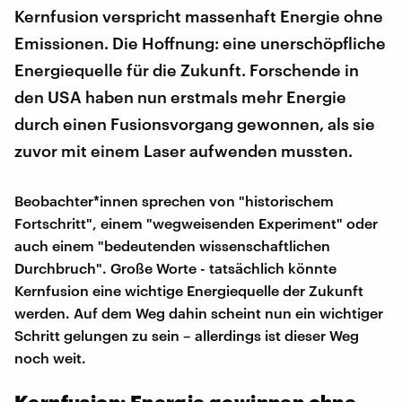
Kernfusion verspricht massenhaft Energie ohne
Emissionen. Die Hoffnung: eine unerschöpfliche
Energiequelle für die Zukunft. Forschende in
den USA haben nun erstmals mehr Energie
durch einen Fusionsvorgang gewonnen, als sie
zuvor mit einem Laser aufwenden mussten.
Beobachter*innen sprechen von "historischem
Fortschritt", einem "wegweisenden Experiment" oder
auch einem "bedeutenden wissenschaftlichen
Durchbruch". Große Worte - tatsächlich könnte
Kernfusion eine wichtige Energiequelle der Zukunft
werden. Auf dem Weg dahin scheint nun ein wichtiger
Schritt gelungen zu sein – allerdings ist dieser Weg
noch weit.
Kernfusion: Energie gewinnen ohne