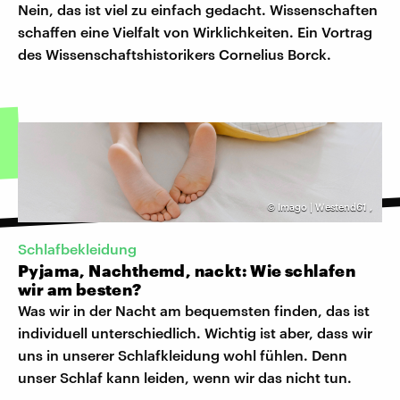
Nein, das ist viel zu einfach gedacht. Wissenschaften
schaffen eine Vielfalt von Wirklichkeiten. Ein Vortrag
des Wissenschaftshistorikers Cornelius Borck.
©
Imago | Westend61
,
Schlafbekleidung
Pyjama, Nachthemd, nackt: Wie schlafen
wir am besten?
Was wir in der Nacht am bequemsten finden, das ist
individuell unterschiedlich. Wichtig ist aber, dass wir
uns in unserer Schlafkleidung wohl fühlen. Denn
unser Schlaf kann leiden, wenn wir das nicht tun.