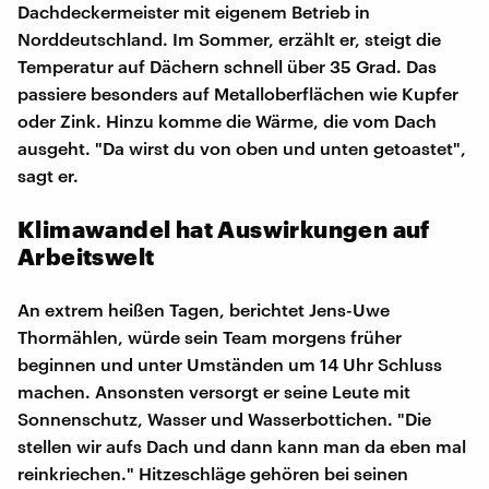
Dachdeckermeister mit eigenem Betrieb in
Norddeutschland. Im Sommer, erzählt er, steigt die
Temperatur auf Dächern schnell über 35 Grad. Das
passiere besonders auf Metalloberflächen wie Kupfer
oder Zink. Hinzu komme die Wärme, die vom Dach
ausgeht. "Da wirst du von oben und unten getoastet",
sagt er.
Klimawandel hat Auswirkungen auf
Arbeitswelt
An extrem heißen Tagen, berichtet Jens-Uwe
Thormählen, würde sein Team morgens früher
beginnen und unter Umständen um 14 Uhr Schluss
machen. Ansonsten versorgt er seine Leute mit
Sonnenschutz, Wasser und Wasserbottichen. "Die
stellen wir aufs Dach und dann kann man da eben mal
reinkriechen." Hitzeschläge gehören bei seinen