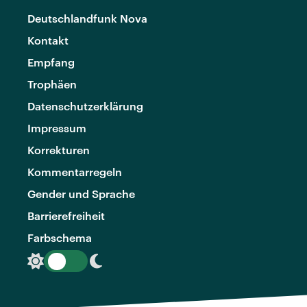
Deutschlandfunk Nova
Kontakt
Empfang
Trophäen
Datenschutzerklärung
Impressum
Korrekturen
Kommentarregeln
Gender und Sprache
Barrierefreiheit
Farbschema