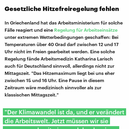
Gesetzliche Hitzefreiregelung fehlen
In Griechenland hat das Arbeitsministerium für solche
Fälle reagiert und eine
Regelung für Arbeitseinsätze
unter extremen Wetterbedingungen geschaffen: Bei
Temperaturen über 40 Grad darf zwischen 12 und 17
Uhr nicht im Freien gearbeitet werden. Eine solche
Regelung fände Arbeitsmedizin Katharina Larisch
auch für Deutschland sinnvoll, allerdings nicht zur
Mittagszeit. "Das Hitzemaximum liegt bei uns eher
zwischen 15 und 16 Uhr. Eine Pause in diesem
Zeitraum wäre medizinisch sinnvoller als zur
klassischen Mittagszeit."
"Der Klimawandel ist da, und er verändert
die Arbeitswelt. Jetzt müssen wir sie