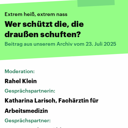
Extrem heiß, extrem nass
Wer schützt die, die
draußen schuften?
Beitrag aus unserem Archiv vom 23. Juli 2025
Moderation:
Rahel Klein
Gesprächspartnerin:
Katharina Larisch, Fachärztin für
Arbeitsmedizin
Gesprächspartner: