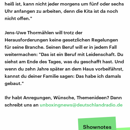
heiß ist, kann nicht jeder morgens um fünf oder sechs
Uhr anfangen zu arbeiten, denn die Kita ist da noch
nicht offen."
Jens-Uwe Thormählen will trotz der
Herausforderungen keine gesetzlichen Regelungen
für seine Branche. Seinen Beruf will er in jedem Fall
weitermachen: "Das ist ein Beruf mit Leidenschaft. Du
siehst am Ende des Tages, was du geschafft hast. Und
wenn du zehn Jahre später an dem Haus vorbeifährst,
kannst du deiner Familie sagen: Das habe ich damals
gebaut."
Ihr habt Anregungen, Wünsche, Themenideen? Dann
schreibt uns an
unboxingnews@deutschlandradio.de
Shownotes