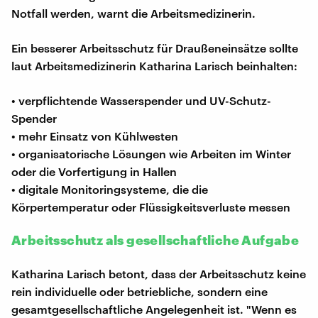
Notfall werden, warnt die Arbeitsmedizinerin.
Ein besserer Arbeitsschutz für Draußeneinsätze sollte
laut Arbeitsmedizinerin Katharina Larisch beinhalten:
• verpflichtende Wasserspender und UV-Schutz-
Spender
• mehr Einsatz von Kühlwesten
• organisatorische Lösungen wie Arbeiten im Winter
oder die Vorfertigung in Hallen
• digitale Monitoringsysteme, die die
Körpertemperatur oder Flüssigkeitsverluste messen
Arbeitsschutz als gesellschaftliche Aufgabe
Katharina Larisch betont, dass der Arbeitsschutz keine
rein individuelle oder betriebliche, sondern eine
gesamtgesellschaftliche Angelegenheit ist. "Wenn es