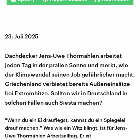
23. Juli 2025
Dachdecker Jens-Uwe Thormählen arbeitet
jeden Tag in der prallen Sonne und merkt, wie
der Klimawandel seinen Job gefährlicher macht.
Griechenland verbietet bereits Außeneinsätze
bei Extremhitze. Sollten wir in Deutschland in
solchen Fällen auch Siesta machen?
"Wenn du ein Ei drauflegst, kannst du ein Spiegelei
drauf machen." Was wie ein Witz klingt, ist für Jens-
Uwe Thormählen Arbeitsalltag. Er ist