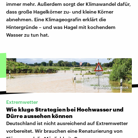
immer mehr. Außerdem sorgt der Klimawandel dafür,
dass große Hagelkörner zu- und kleine Körner
abnehmen. Eine Klimageografin erklärt die
Hintergründe – und was Hagel mit kochendem
Wasser zu tun hat.
©
IMAGO / teamwork
Extremwetter
Wie kluge Strategien bei Hochwasser und
Dürre aussehen können
Deutschland ist nicht ausreichend auf Extremwetter
vorbereitet. Wir brauchen eine Renaturierung von