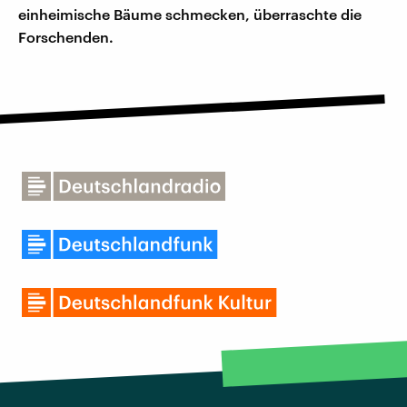
einheimische Bäume schmecken, überraschte die
Forschenden.