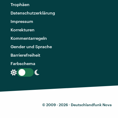
Trophäen
Datenschutzerklärung
Impressum
Korrekturen
Kommentarregeln
Gender und Sprache
Barrierefreiheit
Farbschema
© 2009 - 2026 ·
Deutschlandfunk Nova