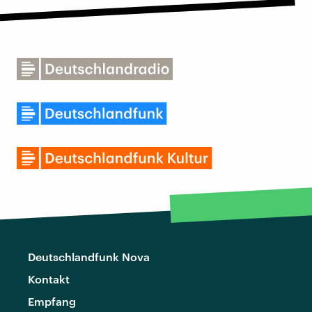
Deutschlandfunk Nova
Kontakt
Empfang