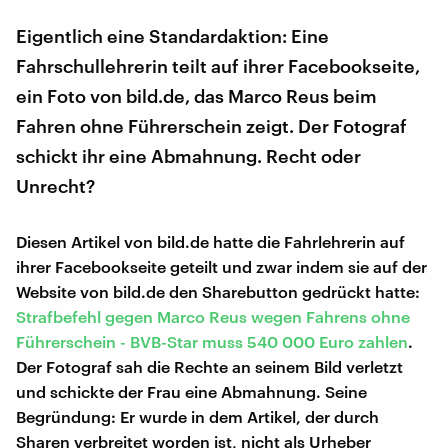
Eigentlich eine Standardaktion: Eine
Fahrschullehrerin teilt auf ihrer Facebookseite,
ein Foto von bild.de, das Marco Reus beim
Fahren ohne Führerschein zeigt. Der Fotograf
schickt ihr eine Abmahnung. Recht oder
Unrecht?
Diesen Artikel von bild.de hatte die Fahrlehrerin auf
ihrer Facebookseite geteilt und zwar indem sie auf der
Website von bild.de den Sharebutton gedrückt hatte:
Strafbefehl gegen Marco Reus wegen Fahrens ohne
Führerschein - BVB-Star muss 540 000 Euro zahlen
.
Der Fotograf sah die Rechte an seinem Bild verletzt
und schickte der Frau eine Abmahnung. Seine
Begründung: Er wurde in dem Artikel, der durch
Sharen verbreitet worden ist, nicht als Urheber