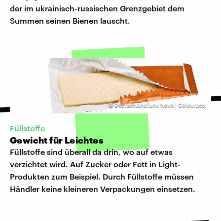
der im ukrainisch-russischen Grenzgebiet dem
Summen seinen Bienen lauscht.
©
Deutschlandfunk Nova | Colourbox
Füllstoffe
Gewicht für Leichtes
Füllstoffe sind überall da drin, wo auf etwas
verzichtet wird. Auf Zucker oder Fett in Light-
Produkten zum Beispiel. Durch Füllstoffe müssen
Händler keine kleineren Verpackungen einsetzen.