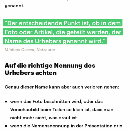
genannt.
"Der entscheidende Punkt ist, ob in dem
Foto oder Artikel, die geteilt werden, der
Name des Urhebers genannt wird."
Michael Gessat, Netzautor
Auf die richtige Nennung des
Urhebers achten
Genau dieser Name kann aber auch verloren gehen:
wenn das Foto beschnitten wird, oder das
Vorschaubild beim Teilen so klein ist, dass man
nicht mehr sieht, was drauf ist
wenn die Namensnennung in der Präsentation drin