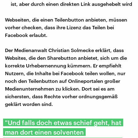
ist, aber durch einen direkten Link ausgehebelt wird
Webseiten, die einen Teilenbutton anbieten, müssen
vorher checken, dass ihre Lizenz das Teilen bei
Facebook erlaubt.
Der Medienanwalt Christian Solmecke erklärt, dass
Websites, die den Sharebutton anbietet, sich um die
korrekte Urhebernennung kümmern. Er empfiehlt
Nutzern, die Inhalte bei Facebook teilen wollen, nur
noch den Teilenbutton auf Onlineportalen großer
Medienunternehmen zu klicken. Dort sei es am
sichersten, dass Rechte vorher ordnungsgemäß
geklärt worden sind.
"Und falls doch etwas schief geht, hat
man dort einen solventen