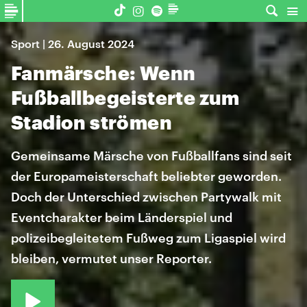
Sport | 26. August 2024
Fanmärsche: Wenn
Fußballbegeisterte zum
Stadion strömen
Gemeinsame Märsche von Fußballfans sind seit
der Europameisterschaft beliebter geworden.
Doch der Unterschied zwischen Partywalk mit
Eventcharakter beim Länderspiel und
polizeibegleitetem Fußweg zum Ligaspiel wird
bleiben, vermutet unser Reporter.