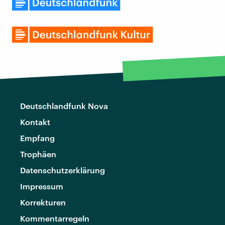
Deutschlandfunk Nova
Kontakt
Empfang
Trophäen
Datenschutzerklärung
Impressum
Korrekturen
Kommentarregeln