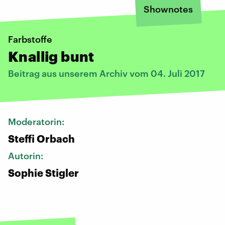
Shownotes
Farbstoffe
Knallig bunt
Beitrag aus unserem Archiv vom 04. Juli 2017
Moderatorin:
Steffi Orbach
Autorin:
Sophie Stigler