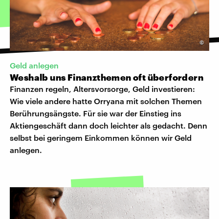
©
Geld anlegen
Weshalb uns Finanzthemen oft überfordern
Finanzen regeln, Altersvorsorge, Geld investieren:
Wie viele andere hatte Orryana mit solchen Themen
Berührungsängste. Für sie war der Einstieg ins
Aktiengeschäft dann doch leichter als gedacht. Denn
selbst bei geringem Einkommen können wir Geld
anlegen.