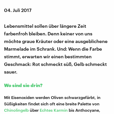
04. Juli 2017
Lebensmittel sollen über längere Zeit
farbenfroh bleiben. Denn keiner von uns
möchte graue Kräuter oder eine ausgeblichene
Marmelade im Schrank. Und: Wenn die Farbe
stimmt, erwarten wir einen bestimmten
Geschmack: Rot schmeckt süß, Gelb schmeckt
sauer.
Wo sind sie drin?
Mit Eisenoxiden werden Oliven schwarzgefärbt, in
Süßigkeiten findet sich oft eine breite Palette von
Chinolingelb
über
Echtes Karmin
bis Anthocyane,