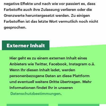
negative Effekte und nach wie vor passiert es, dass
Farbstoffe auch ihre Zulassung verlieren oder die
Grenzwerte heruntergesetzt werden. Zu einigen
Farbstoffen ist das letzte Wort vermutlich noch nicht
gesprochen.
Externer Inhalt
Hier geht es zu einem externen Inhalt eines
Anbieters wie Twitter, Facebook, Instagram o.ä.
Wenn Ihr diesen Inhalt ladet, werden
personenbezogene Daten an diese Plattform
und eventuell weitere Dritte übertragen. Mehr
Informationen findet Ihr in unseren
Datenschutzbestimmungen
.