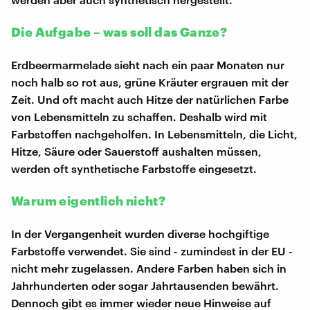
Die Aufgabe – was soll das Ganze?
Erdbeermarmelade sieht nach ein paar Monaten nur
noch halb so rot aus, grüne Kräuter ergrauen mit der
Zeit. Und oft macht auch Hitze der natürlichen Farbe
von Lebensmitteln zu schaffen. Deshalb wird mit
Farbstoffen nachgeholfen. In Lebensmitteln, die Licht,
Hitze, Säure oder Sauerstoff aushalten müssen,
werden oft synthetische Farbstoffe eingesetzt.
Warum eigentlich nicht?
In der Vergangenheit wurden diverse hochgiftige
Farbstoffe verwendet. Sie sind - zumindest in der EU -
nicht mehr zugelassen. Andere Farben haben sich in
Jahrhunderten oder sogar Jahrtausenden bewährt.
Dennoch gibt es immer wieder neue Hinweise auf