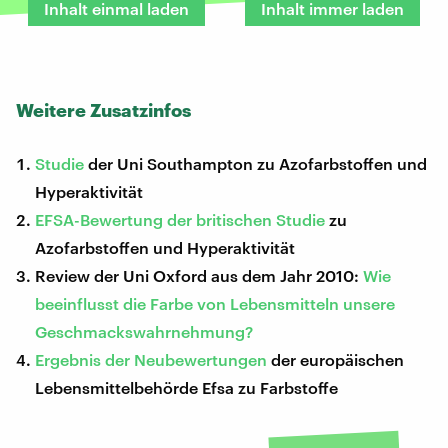
Inhalt einmal laden
Inhalt immer laden
Weitere Zusatzinfos
Studie
der Uni Southampton zu Azofarbstoffen und
Hyperaktivität
EFSA-Bewertung der britischen Studie
zu
Azofarbstoffen und Hyperaktivität
Review der Uni Oxford aus dem Jahr 2010:
Wie
beeinflusst die Farbe von Lebensmitteln unsere
Geschmackswahrnehmung?
Ergebnis der Neubewertungen
der europäischen
Lebensmittelbehörde Efsa zu Farbstoffe