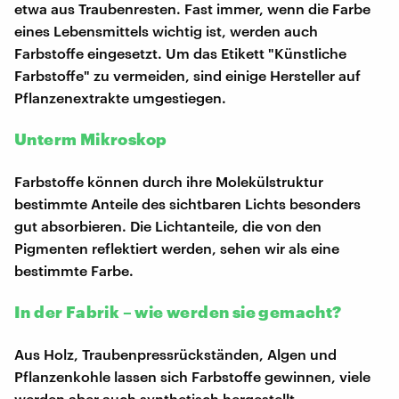
etwa aus Traubenresten. Fast immer, wenn die Farbe
eines Lebensmittels wichtig ist, werden auch
Farbstoffe eingesetzt. Um das Etikett "Künstliche
Farbstoffe" zu vermeiden, sind einige Hersteller auf
Pflanzenextrakte umgestiegen.
Unterm Mikroskop
Farbstoffe können durch ihre Molekülstruktur
bestimmte Anteile des sichtbaren Lichts besonders
gut absorbieren. Die Lichtanteile, die von den
Pigmenten reflektiert werden, sehen wir als eine
bestimmte Farbe.
In der Fabrik – wie werden sie gemacht?
Aus Holz, Traubenpressrückständen, Algen und
Pflanzenkohle lassen sich Farbstoffe gewinnen, viele
werden aber auch synthetisch hergestellt.