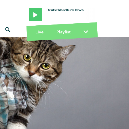
Deutschlandfunk Nova
Live
Playlist