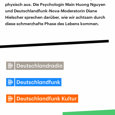
physisch aus. Die Psychologin Main Huong Nguyen
und Deutschlandfunk-Nova-Moderatorin Diane
Hielscher sprechen darüber, wie wir achtsam durch
diese schmerzhafte Phase des Lebens kommen.