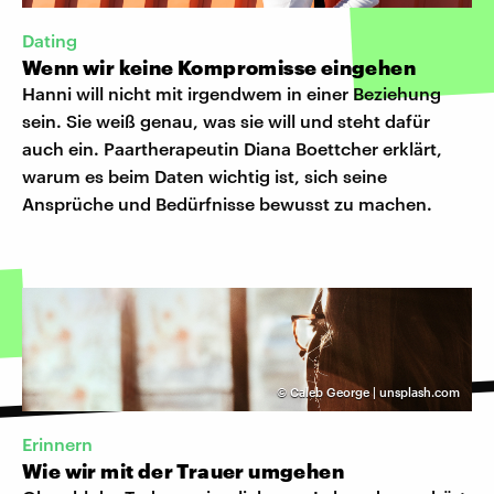
Dating
Wenn wir keine Kompromisse eingehen
Hanni will nicht mit irgendwem in einer Beziehung
sein. Sie weiß genau, was sie will und steht dafür
auch ein. Paartherapeutin Diana Boettcher erklärt,
warum es beim Daten wichtig ist, sich seine
Ansprüche und Bedürfnisse bewusst zu machen.
©
Caleb George | unsplash.com
Erinnern
Wie wir mit der Trauer umgehen