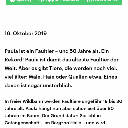
16. Oktober 2019
Paula ist ein Faultier – und 50 Jahre alt. Ein
Rekord! Paula ist damit das älteste Faultier der
Welt. Aber es gibt Tiere, die werden noch viel,
viel älter: Wale, Haie oder Quallen etwa. Eines
davon ist sogar unsterblich.
In freier Wildbahn werden Faultiere ungefähr 15 bis 30
Jahre alt. Paula hängt nun aber schon seit über 50
Jahren im Baum. Der Grund dafür: Sie lebt in
Gefangenschaft – im Bergzoo Halle – und wird