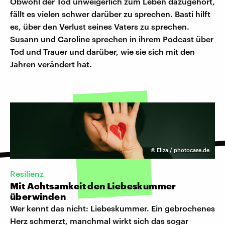
Obwohl der Tod unweigerlich zum Leben dazugehört,
fällt es vielen schwer darüber zu sprechen. Basti hilft
es, über den Verlust seines Vaters zu sprechen.
Susann und Caroline sprechen in ihrem Podcast über
Tod und Trauer und darüber, wie sie sich mit den
Jahren verändert hat.
©
Eliza / photocase.de
Resilienz
Mit Achtsamkeit den Liebeskummer
überwinden
Wer kennt das nicht: Liebeskummer. Ein gebrochenes
Herz schmerzt, manchmal wirkt sich das sogar