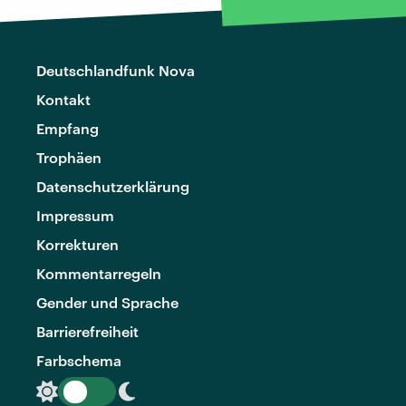
Deutschlandfunk Nova
Kontakt
Empfang
Trophäen
Datenschutzerklärung
Impressum
Korrekturen
Kommentarregeln
Gender und Sprache
Barrierefreiheit
Farbschema