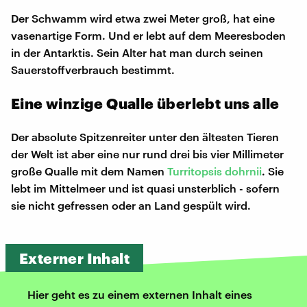
Der Schwamm wird etwa zwei Meter groß, hat eine
vasenartige Form. Und er lebt auf dem Meeresboden
in der Antarktis. Sein Alter hat man durch seinen
Sauerstoffverbrauch bestimmt.
Eine winzige Qualle überlebt uns alle
Der absolute Spitzenreiter unter den ältesten Tieren
der Welt ist aber eine nur rund drei bis vier Millimeter
große Qualle mit dem Namen
Turritopsis dohrnii
. Sie
lebt im Mittelmeer und ist quasi unsterblich - sofern
sie nicht gefressen oder an Land gespült wird.
Externer Inhalt
Hier geht es zu einem externen Inhalt eines