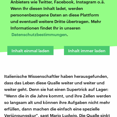
Anbieters wie Twitter, Facebook, Instagram o.ä.
Wenn Ihr diesen Inhalt ladet, werden
personenbezogene Daten an diese Plattform
und eventuell weitere Dritte übertragen. Mehr
Informationen findet Ihr in unseren
Datenschutzbestimmungen
.
Inhalt einmal laden
Inhalt immer laden
Italienische Wissenschaftler haben herausgefunden,
dass das Leben diese Qualle weiter und weiter und
weiter geht. Denn sie hat einen Supertrick auf Lager:
"Wenn die in die Jahre kommt, und ihre Zellen werden
so langsam alt und können ihre Aufgaben nicht mehr
erfüllen, dann machen die einfach eine spezielle
Verjüngungskur", sagt Mario Ludwig. Die Qualle sinkt