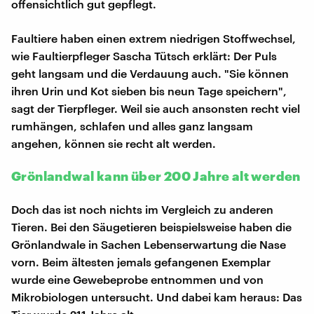
offensichtlich gut gepflegt.
Faultiere haben einen extrem niedrigen Stoffwechsel,
wie Faultierpfleger Sascha Tütsch erklärt: Der Puls
geht langsam und die Verdauung auch. "Sie können
ihren Urin und Kot sieben bis neun Tage speichern",
sagt der Tierpfleger. Weil sie auch ansonsten recht viel
rumhängen, schlafen und alles ganz langsam
angehen, können sie recht alt werden.
Grönlandwal kann über 200 Jahre alt werden
Doch das ist noch nichts im Vergleich zu anderen
Tieren. Bei den Säugetieren beispielsweise haben die
Grönlandwale in Sachen Lebenserwartung die Nase
vorn. Beim ältesten jemals gefangenen Exemplar
wurde eine Gewebeprobe entnommen und von
Mikrobiologen untersucht. Und dabei kam heraus: Das