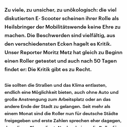
Zu viele, zu unsicher, zu unökologisch: die viel
diskutierten E- Scooter scheinen ihrer Rolle als
Heilsbringer der Mobilitätswende keine Ehre zu
machen. Die Beschwerden sind vielfältig, aus
den verschiedensten Ecken hagelt es Kritik.
Unser Reporter Moritz Metz hat gleich zu Beginn
einen Roller getestet und auch nach 50 Tagen
findet er: Die Kritik gibt es zu Recht.
Sie sollten die Straßen und das Klima entlasten,
endlich eine Möglichkeit bieten, auch ohne Auto und
große Anstrengung zum Arbeitsplatz oder an das
andere Ende der Stadt zu gelangen. Seit mehr als
einem Monat sind die Roller nun für deutsche Städte
freigegeben und erste Zahlen sprechen eher dagegen,