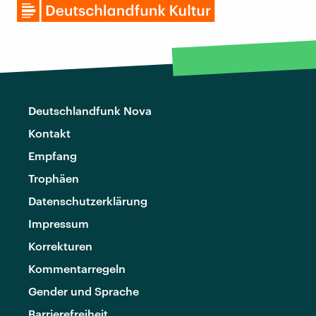
Deutschlandfunk Nova
Kontakt
Empfang
Trophäen
Datenschutzerklärung
Impressum
Korrekturen
Kommentarregeln
Gender und Sprache
Barrierefreiheit