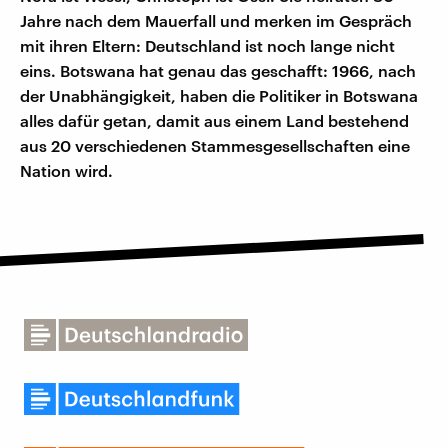
Jahre nach dem Mauerfall und merken im Gespräch
mit ihren Eltern: Deutschland ist noch lange nicht
eins. Botswana hat genau das geschafft: 1966, nach
der Unabhängigkeit, haben die Politiker in Botswana
alles dafür getan, damit aus einem Land bestehend
aus 20 verschiedenen Stammesgesellschaften eine
Nation wird.