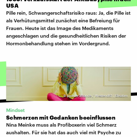
USA
Pille rein, Schwangerschaftsrisiko raus: Ja, die Pille ist
als Verhütungsmittel zunächst eine Befreiung für
Frauen. Heute ist das Image des Medikaments
angeschlagen und die gesundheitlichen Risiken der
Hormonbehandlung stehen im Vordergrund.
©
picture alliance / Westend61 | Elisatim
Mindset
Schmerzen mit Gedanken beeinflussen
Nina Meinke muss als Profiboxerin viel Schmerz
aushalten. Für sie hat das auch viel mit Psyche zu