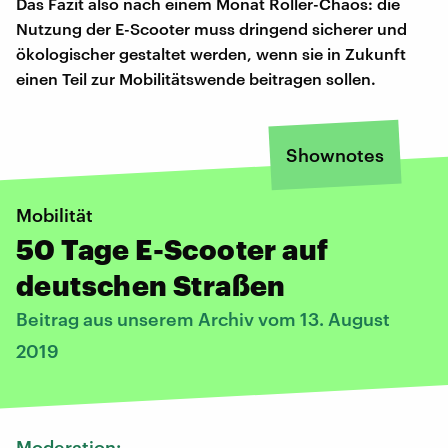
Das Fazit also nach einem Monat Roller-Chaos: die
Nutzung der E-Scooter muss dringend sicherer und
ökologischer gestaltet werden, wenn sie in Zukunft
einen Teil zur Mobilitätswende beitragen sollen.
Shownotes
Mobilität
50 Tage E-Scooter auf
deutschen Straßen
Beitrag aus unserem Archiv vom 13. August
2019
Moderation: