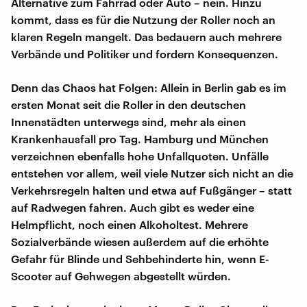
Alternative zum Fahrrad oder Auto – nein. Hinzu
kommt, dass es für die Nutzung der Roller noch an
klaren Regeln mangelt. Das bedauern auch mehrere
Verbände und Politiker und fordern Konsequenzen.
Denn das Chaos hat Folgen: Allein in Berlin gab es im
ersten Monat seit die Roller in den deutschen
Innenstädten unterwegs sind, mehr als einen
Krankenhausfall pro Tag. Hamburg und München
verzeichnen ebenfalls hohe Unfallquoten. Unfälle
entstehen vor allem, weil viele Nutzer sich nicht an die
Verkehrsregeln halten und etwa auf Fußgänger – statt
auf Radwegen fahren. Auch gibt es weder eine
Helmpflicht, noch einen Alkoholtest. Mehrere
Sozialverbände wiesen außerdem auf die erhöhte
Gefahr für Blinde und Sehbehinderte hin, wenn E-
Scooter auf Gehwegen abgestellt würden.