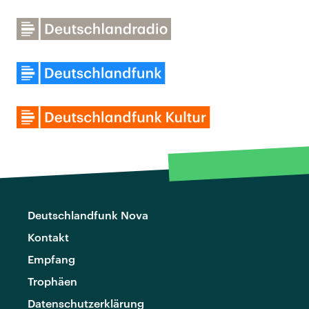
Deutschlandfunk Nova
Kontakt
Empfang
Trophäen
Datenschutzerklärung