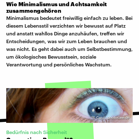
Wie Minimalismus und Achtsamkeit
zusammengehören
Minimalismus bedeutet freiwillig einfach zu leben. Bei
diesem Lebensstil verzichten wir bewusst auf Platz
und anstatt wahllos Dinge anzuhäufen, treffen wir
Entscheidungen, was wir zum Leben brauchen und
was nicht. Es geht dabei auch um Selbstbestimmung,
um ökologisches Bewusstsein, soziale
Verantwortung und persönliches Wachstum.
©
Cajul | photocase.de
Bedürfnis nach Sicherheit