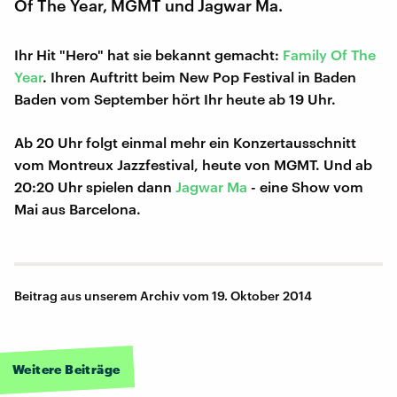
Of The Year, MGMT und Jagwar Ma.
Ihr Hit "Hero" hat sie bekannt gemacht:
Family Of The
Year
. Ihren Auftritt beim New Pop Festival in Baden
Baden vom September hört Ihr heute ab 19 Uhr.
Ab 20 Uhr folgt einmal mehr ein Konzertausschnitt
vom Montreux Jazzfestival, heute von MGMT. Und ab
20:20 Uhr spielen dann
Jagwar Ma
- eine Show vom
Mai aus Barcelona.
Beitrag aus unserem Archiv vom 19. Oktober 2014
Weitere Beiträge