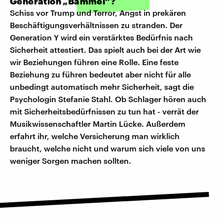
Generation „Bammel“?
Schiss vor Trump und Terror, Angst in prekären
Beschäftigungsverhältnissen zu stranden. Der
Generation Y wird ein verstärktes Bedürfnis nach
Sicherheit attestiert. Das spielt auch bei der Art wie
wir Beziehungen führen eine Rolle. Eine feste
Beziehung zu führen bedeutet aber nicht für alle
unbedingt automatisch mehr Sicherheit, sagt die
Psychologin Stefanie Stahl. Ob Schlager hören auch
mit Sicherheitsbedürfnissen zu tun hat - verrät der
Musikwissenschaftler Martin Lücke. Außerdem
erfahrt ihr, welche Versicherung man wirklich
braucht, welche nicht und warum sich viele von uns
weniger Sorgen machen sollten.