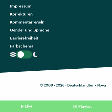
Impressum
Korrekturen
Kommentarregeln
Gender und Sprache
Barrierefreiheit
Farbschema
© 2009 - 2026 ·
Deutschlandfunk Nova
Live
Playlist