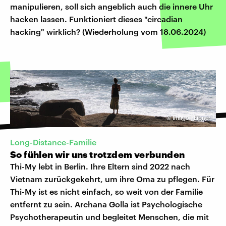
manipulieren, soll sich angeblich auch die innere Uhr
hacken lassen. Funktioniert dieses "circadian
hacking" wirklich? (Wiederholung vom 18.06.2024)
©
Imago | Eibner
Long-Distance-Familie
So fühlen wir uns trotzdem verbunden
Thi-My lebt in Berlin. Ihre Eltern sind 2022 nach
Vietnam zurückgekehrt, um ihre Oma zu pflegen. Für
Thi-My ist es nicht einfach, so weit von der Familie
entfernt zu sein. Archana Golla ist Psychologische
Psychotherapeutin und begleitet Menschen, die mit