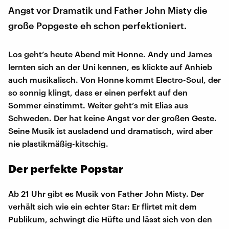
Angst vor Dramatik und Father John Misty die
große Popgeste eh schon perfektioniert.
Los geht’s heute Abend mit Honne. Andy und James
lernten sich an der Uni kennen, es klickte auf Anhieb
auch musikalisch. Von Honne kommt Electro-Soul, der
so sonnig klingt, dass er einen perfekt auf den
Sommer einstimmt. Weiter geht’s mit Elias aus
Schweden. Der hat keine Angst vor der großen Geste.
Seine Musik ist ausladend und dramatisch, wird aber
nie plastikmäßig-kitschig.
Der perfekte Popstar
Ab 21 Uhr gibt es Musik von Father John Misty. Der
verhält sich wie ein echter Star: Er flirtet mit dem
Publikum, schwingt die Hüfte und lässt sich von den