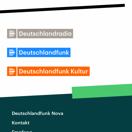
Deutschlandfunk Nova
Kontakt
Empfang