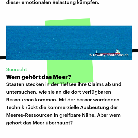
dieser emotionalen Belastung kämpfen.
©
rowan / photocase.de
Seerecht
Wem gehört das Meer?
Staaten stecken in der Tiefsee ihre Claims ab und
untersuchen, wie sie an die dort verfügbaren
Ressourcen kommen. Mit der besser werdenden
Technik rückt die kommerzielle Ausbeutung der
Meeres-Ressourcen in greifbare Nähe. Aber wem
gehört das Meer überhaupt?