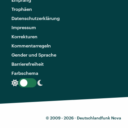
Trophäen
Datenschutzerklärung
Impressum
Korrekturen
Kommentarregeln
Gender und Sprache
Barrierefreiheit
Farbschema
© 2009 - 2026 ·
Deutschlandfunk Nova