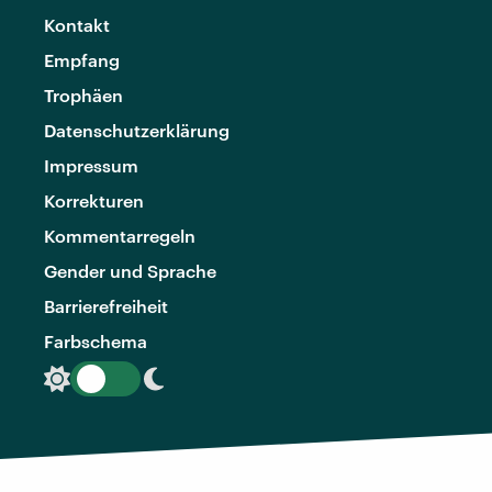
Kontakt
Empfang
Trophäen
Datenschutzerklärung
Impressum
Korrekturen
Kommentarregeln
Gender und Sprache
Barrierefreiheit
Farbschema