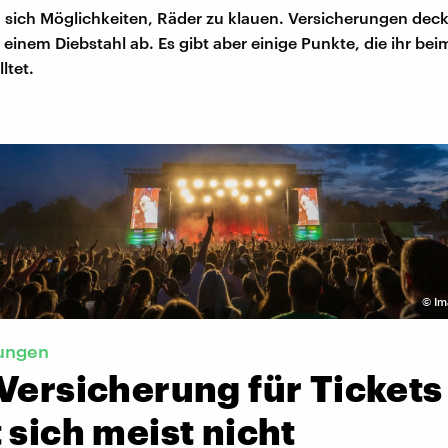
 sich Möglichkeiten, Räder zu klauen. Versicherungen deck
einem Diebstahl ab. Es gibt aber einige Punkte, die ihr be
ltet.
©
Im
tungen
Versicherung für Tickets
 sich meist nicht