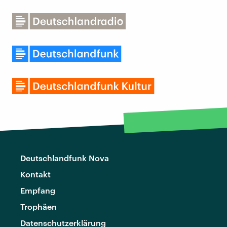
Deutschlandfunk Nova
Kontakt
Empfang
Trophäen
Datenschutzerklärung