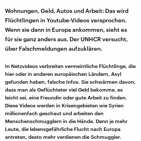
Wohnungen, Geld, Autos und Arbeit: Das wird
Flüchtlingen in Youtube-Videos versprochen.
Wenn sie dann in Europa ankommen, sieht es
für sie ganz anders aus. Der UNHCR versucht,
über Falschmeldungen aufzuklären.
In Netzvideos verbreiten vermeintliche Flüchtlinge, die
hier oder in anderen europäischen Ländern, Asyl
gefunden haben, falsche Infos. Sie schwärmen davon,
dass man als Geflüchteter viel Geld bekomme, es
leicht sei, eine Freundin oder gute Arbeit zu finden.
Diese Videos werden in Krisengebieten wie Syrien
millionenfach geschaut und arbeiten den
Menschenschmugglern in die Hände. Denn je mehr
Leute, die lebensgefährliche Flucht nach Europa
antreten, desto mehr verdienen die Schmuggler.