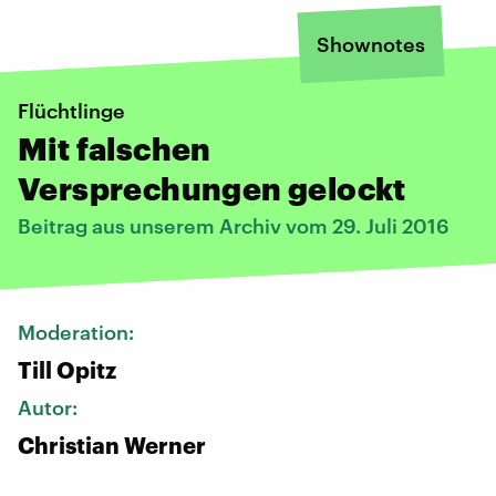
Shownotes
Flüchtlinge
Mit falschen
Versprechungen gelockt
Beitrag aus unserem Archiv vom 29. Juli 2016
Moderation:
Till Opitz
Autor:
Christian Werner