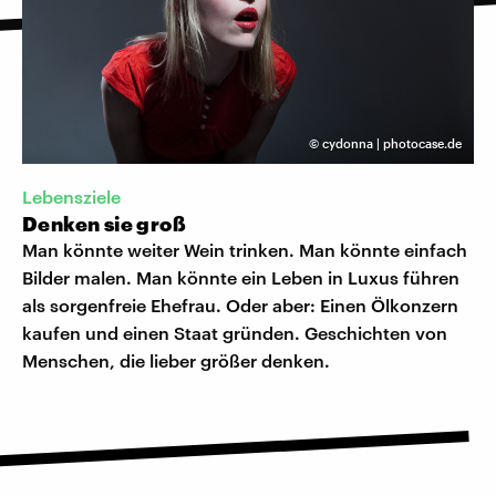
©
cydonna | photocase.de
Lebensziele
Denken sie groß
Man könnte weiter Wein trinken. Man könnte einfach
Bilder malen. Man könnte ein Leben in Luxus führen
als sorgenfreie Ehefrau. Oder aber: Einen Ölkonzern
kaufen und einen Staat gründen. Geschichten von
Menschen, die lieber größer denken.