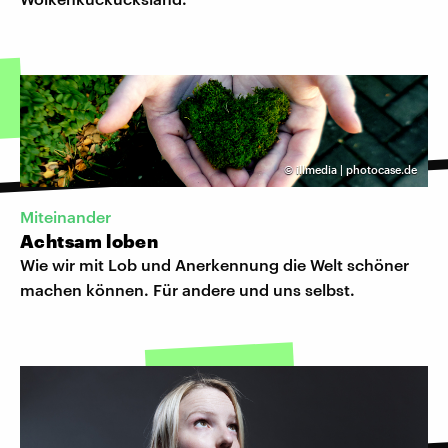
©
illmedia | photocase.de
Miteinander
Achtsam loben
Wie wir mit Lob und Anerkennung die Welt schöner
machen können. Für andere und uns selbst.