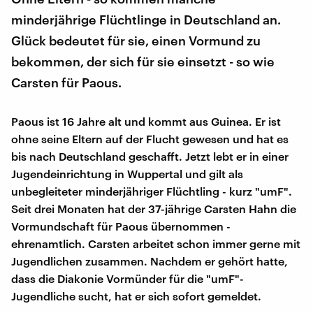
minderjährige Flüchtlinge in Deutschland an.
Glück bedeutet für sie, einen Vormund zu
bekommen, der sich für sie einsetzt - so wie
Carsten für Paous.
Paous ist 16 Jahre alt und kommt aus Guinea. Er ist
ohne seine Eltern auf der Flucht gewesen und hat es
bis nach Deutschland geschafft. Jetzt lebt er in einer
Jugendeinrichtung in Wuppertal und gilt als
unbegleiteter minderjähriger Flüchtling - kurz "umF".
Seit drei Monaten hat der 37-jährige Carsten Hahn die
Vormundschaft für Paous übernommen -
ehrenamtlich. Carsten arbeitet schon immer gerne mit
Jugendlichen zusammen. Nachdem er gehört hatte,
dass die Diakonie Vormünder für die "umF"-
Jugendliche sucht, hat er sich sofort gemeldet.