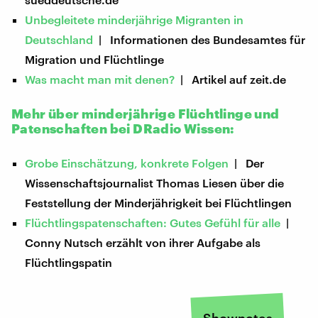
Unbegleitete minderjährige Migranten in
Deutschland
| Informationen des Bundesamtes für
Migration und Flüchtlinge
Was macht man mit denen?
| Artikel auf zeit.de
Mehr über minderjährige Flüchtlinge und
Patenschaften bei DRadio Wissen:
Grobe Einschätzung, konkrete Folgen
| Der
Wissenschaftsjournalist Thomas Liesen über die
Feststellung der Minderjährigkeit bei Flüchtlingen
Flüchtlingspatenschaften: Gutes Gefühl für alle
|
Conny Nutsch erzählt von ihrer Aufgabe als
Flüchtlingspatin
Shownotes