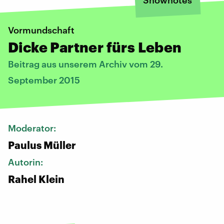
Vormundschaft
Dicke Partner fürs Leben
Beitrag aus unserem Archiv vom 29.
September 2015
Moderator:
Paulus Müller
Autorin:
Rahel Klein