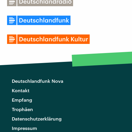
Deutschlandfunk Nova
Kontakt
Empfang
Trophäen
Datenschutzerklärung
Impressum