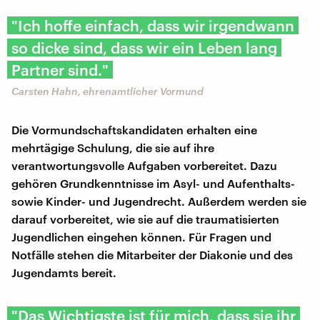
"Ich hoffe einfach, dass wir irgendwann
so dicke sind, dass wir ein Leben lang
Partner sind."
Carsten Hahn, ehrenamtlicher Vormund
Die Vormundschaftskandidaten erhalten eine
mehrtägige Schulung, die sie auf ihre
verantwortungsvolle Aufgaben vorbereitet. Dazu
gehören Grundkenntnisse im Asyl- und Aufenthalts-
sowie Kinder- und Jugendrecht. Außerdem werden sie
darauf vorbereitet, wie sie auf die traumatisierten
Jugendlichen eingehen können. Für Fragen und
Notfälle stehen die Mitarbeiter der Diakonie und des
Jugendamts bereit.
"Das Wichtigste ist für mich, dass sie ihr