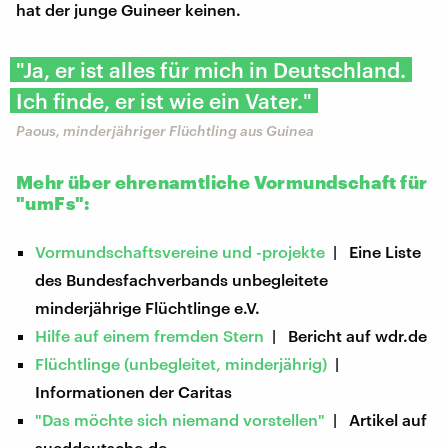
hat der junge Guineer keinen.
"Ja, er ist alles für mich in Deutschland.
Ich finde, er ist wie ein Vater."
Paous, minderjähriger Flüchtling aus Guinea
Mehr über ehrenamtliche Vormundschaft für
"umFs":
Vormundschaftsvereine und -projekte
| Eine Liste
des Bundesfachverbands unbegleitete
minderjährige Flüchtlinge e.V.
Hilfe auf einem fremden Stern
| Bericht auf wdr.de
Flüchtlinge (unbegleitet, minderjährig)
|
Informationen der Caritas
"Das möchte sich niemand vorstellen"
| Artikel auf
sueddeutsche.de