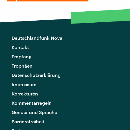
Deutschlandfunk Nova
Kontakt
Empfang
Trophäen
Datenschutzerklärung
Impressum
Korrekturen
Kommentarregeln
Gender und Sprache
Barrierefreiheit