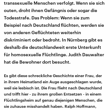
transsexuelle Menschen verfolgt. Wenn sie sich
outen, droht ihnen Gefängnis oder sogar die
Todesstrafe. Das Problem: Wenn sie zum
Beispiel nach Deutschland flüchten, werden sie
von anderen Geflüchteten weiterhin
diskriminiert oder bedroht. In Nürnberg gibt es
deshalb die deutschlandweit erste Unterkunft
für homosexuelle Flüchtlinge. Judith Dauwalter
hat die Bewohner dort besucht.
Es gibt diese schreckliche Geschichte einer Frau, der
in ihrem Heimatland ein Auge ausgeschlagen wurde,
weil sie lesbisch ist. Die Frau flieht nach Deutschland
und trifft hier - zu ihrem großen Entsetzen - in einem
Flüchtlingsheim auf genau diejenigen Menschen, die
sie zuhause misshandelt haben. Ralph Hoffmann,