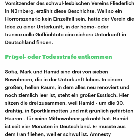
Vorsitzender des schwul-lesbischen Vereins Fliederlich
in Nürnberg, erzählt diese Geschichte. Weil so ein
Horrorszenario kein Einzelfall sein, hatte der Verein die
Idee zu einer Unterkunft, in der homo- oder
transexuelle Geflüchtete eine sichere Unterkunft in
Deutschland finden.
Prügel- oder Todesstrafe entkommen
Sofia, Mark und Hamid sind drei von sieben
Bewohnern, die in der Unterkunft leben. In einem
großen, hellen Raum, in dem alles neu renoviert und
noch ziemlich leer ist, steht ein großer Esstisch. Hier
sitzen die drei zusammen, weil Hamid - um die 30,
drahtig, in Sportklamotten und mit grünlich gefärbten
Haaren - für seine Mitbewohner gekocht hat. Hamid
ist seit vier Monaten in Deutschland. Er musste aus
dem Iran fliehen, weil er schwul ist. Amnesty