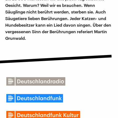
Gesicht. Warum? Weil wir es brauchen. Wenn
Säuglinge nicht berührt werden, sterben sie. Auch
Säugetiere lieben Berührungen. Jeder Katzen- und
Hundebesitzer kann ein Lied davon singen. Über den
vergessenen Sinn der Berührungen referiert Martin
Grunwald.