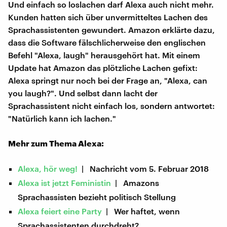
Und einfach so loslachen darf Alexa auch nicht mehr.
Kunden hatten sich über unvermitteltes Lachen des
Sprachassistenten gewundert. Amazon erklärte dazu,
dass die Software fälschlicherweise den englischen
Befehl "Alexa, laugh" herausgehört hat. Mit einem
Update hat Amazon das plötzliche Lachen gefixt:
Alexa springt nur noch bei der Frage an, "Alexa, can
you laugh?". Und selbst dann lacht der
Sprachassistent nicht einfach los, sondern antwortet:
"Natürlich kann ich lachen."
Mehr zum Thema Alexa:
Alexa, hör weg!
| Nachricht vom 5. Februar 2018
Alexa ist jetzt Feministin
| Amazons
Sprachassisten bezieht politisch Stellung
Alexa feiert eine Party
| Wer haftet, wenn
Sprachassistenten durchdreht?