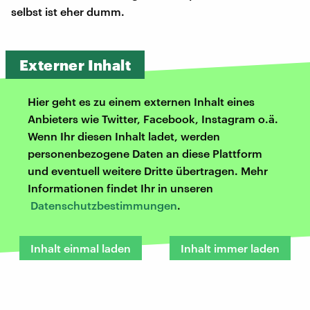
selbst ist eher dumm.
Externer Inhalt
Hier geht es zu einem externen Inhalt eines
Anbieters wie Twitter, Facebook, Instagram o.ä.
Wenn Ihr diesen Inhalt ladet, werden
personenbezogene Daten an diese Plattform
und eventuell weitere Dritte übertragen. Mehr
Informationen findet Ihr in unseren
Datenschutzbestimmungen
.
Inhalt einmal laden
Inhalt immer laden