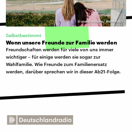
©
imago images / Westend61
Selbstbestimmt
Wenn unsere Freunde zur Familie werden
Freundschaften werden für viele von uns immer
wichtiger – für einige werden sie sogar zur
Wahlfamilie. Wie Freunde zum Familienersatz
werden, darüber sprechen wir in dieser Ab21-Folge.