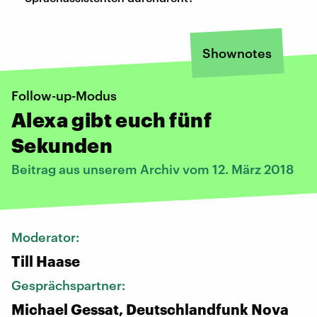
Shownotes
Follow-up-Modus
Alexa gibt euch fünf
Sekunden
Beitrag aus unserem Archiv vom 12. März 2018
Moderator:
Till Haase
Gesprächspartner:
Michael Gessat, Deutschlandfunk Nova