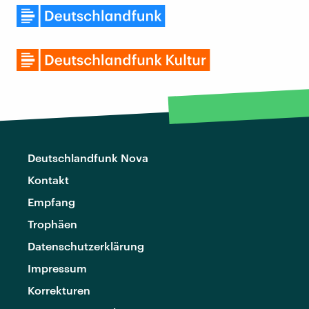
Deutschlandfunk Nova
Kontakt
Empfang
Trophäen
Datenschutzerklärung
Impressum
Korrekturen