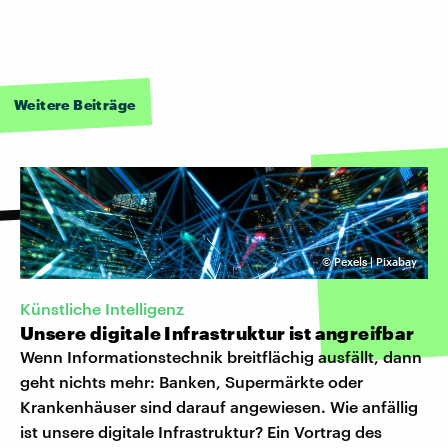
Weitere Beiträge
©
Pexels | Pixabay
Künstliche Intelligenz
Unsere digitale Infrastruktur ist angreifbar
Wenn Informationstechnik breitflächig ausfällt, dann
geht nichts mehr: Banken, Supermärkte oder
Krankenhäuser sind darauf angewiesen. Wie anfällig
ist unsere digitale Infrastruktur? Ein Vortrag des