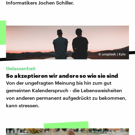
Informatikers Jochen Schiller.
©
unsplash | Kylo
Gelassenheit
So akzeptieren wir andere so wie sie sind
Von der ungefragten Meinung bis hin zum gut
gemeinten Kalenderspruch - die Lebensweisheiten
von anderen permanent aufgedrückt zu bekommen,
kann stressen.