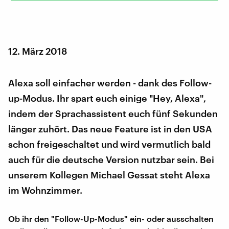
12. März 2018
Alexa soll einfacher werden - dank des Follow-
up-Modus. Ihr spart euch einige "Hey, Alexa",
indem der Sprachassistent euch fünf Sekunden
länger zuhört. Das neue Feature ist in den USA
schon freigeschaltet und wird vermutlich bald
auch für die deutsche Version nutzbar sein. Bei
unserem Kollegen Michael Gessat steht Alexa
im Wohnzimmer.
Ob ihr den "Follow-Up-Modus" ein- oder ausschalten