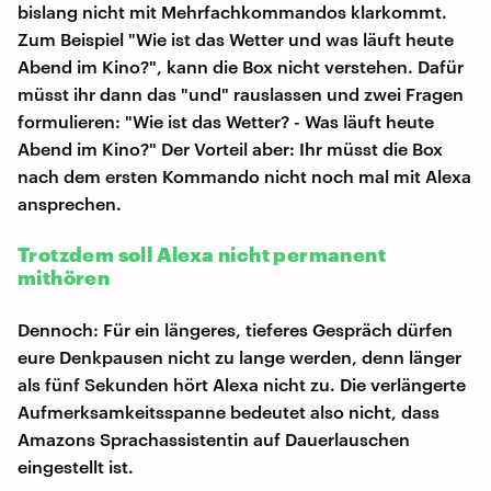
bislang nicht mit Mehrfachkommandos klarkommt.
Zum Beispiel "Wie ist das Wetter und was läuft heute
Abend im Kino?", kann die Box nicht verstehen. Dafür
müsst ihr dann das "und" rauslassen und zwei Fragen
formulieren: "Wie ist das Wetter? - Was läuft heute
Abend im Kino?" Der Vorteil aber: Ihr müsst die Box
nach dem ersten Kommando nicht noch mal mit Alexa
ansprechen.
Trotzdem soll Alexa nicht permanent
mithören
Dennoch: Für ein längeres, tieferes Gespräch dürfen
eure Denkpausen nicht zu lange werden, denn länger
als fünf Sekunden hört Alexa nicht zu. Die verlängerte
Aufmerksamkeitsspanne bedeutet also nicht, dass
Amazons Sprachassistentin auf Dauerlauschen
eingestellt ist.