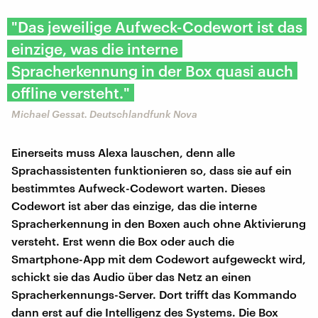
"Das jeweilige Aufweck-Codewort ist das
einzige, was die interne
Spracherkennung in der Box quasi auch
offline versteht."
Michael Gessat. Deutschlandfunk Nova
Einerseits muss Alexa lauschen, denn alle
Sprachassistenten funktionieren so, dass sie auf ein
bestimmtes Aufweck-Codewort warten. Dieses
Codewort ist aber das einzige, das die interne
Spracherkennung in den Boxen auch ohne Aktivierung
versteht. Erst wenn die Box oder auch die
Smartphone-App mit dem Codewort aufgeweckt wird,
schickt sie das Audio über das Netz an einen
Spracherkennungs-Server. Dort trifft das Kommando
dann erst auf die Intelligenz des Systems. Die Box