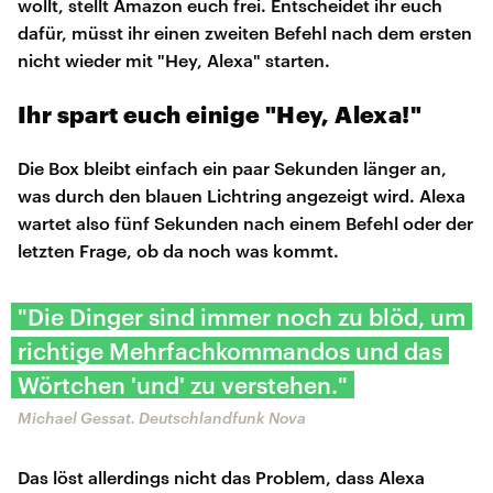
wollt, stellt Amazon euch frei. Entscheidet ihr euch
dafür, müsst ihr einen zweiten Befehl nach dem ersten
nicht wieder mit "Hey, Alexa" starten.
Ihr spart euch einige "Hey, Alexa!"
Die Box bleibt einfach ein paar Sekunden länger an,
was durch den blauen Lichtring angezeigt wird. Alexa
wartet also fünf Sekunden nach einem Befehl oder der
letzten Frage, ob da noch was kommt.
"Die Dinger sind immer noch zu blöd, um
richtige Mehrfachkommandos und das
Wörtchen 'und' zu verstehen."
Michael Gessat. Deutschlandfunk Nova
Das löst allerdings nicht das Problem, dass Alexa