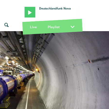
Deutschlandfunk Nova
Live
Playlist